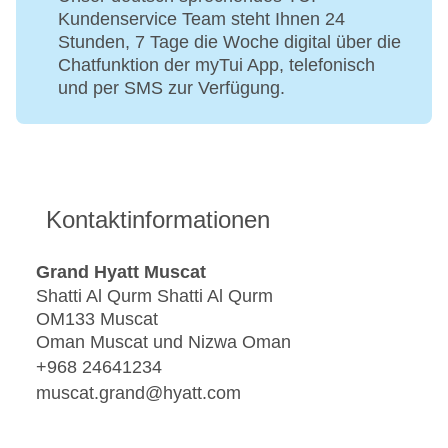
Kundenservice Team steht Ihnen 24
Stunden, 7 Tage die Woche digital über die
Chatfunktion der myTui App, telefonisch
und per SMS zur Verfügung.
Kontaktinformationen
Grand Hyatt Muscat
Shatti Al Qurm Shatti Al Qurm
OM133 Muscat
Oman Muscat und Nizwa Oman
+968 24641234
muscat.grand@hyatt.com