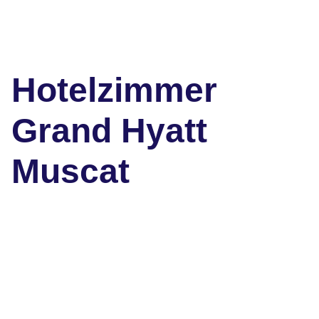
Hotelzimmer
Grand Hyatt
Muscat