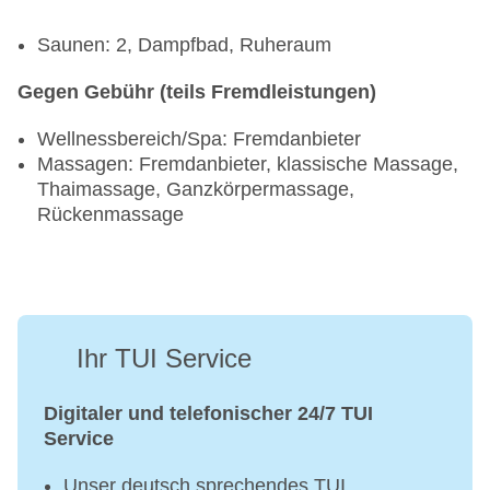
Saunen: 2, Dampfbad, Ruheraum
Gegen Gebühr (teils Fremdleistungen)
Wellnessbereich/Spa: Fremdanbieter
Massagen: Fremdanbieter, klassische Massage,
Thaimassage, Ganzkörpermassage,
Rückenmassage
Ihr TUI Service
Digitaler und telefonischer 24/7 TUI
Service
Unser deutsch sprechendes TUI