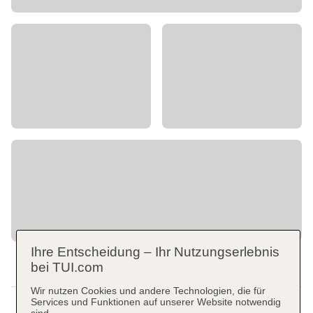
Ihre Entscheidung – Ihr Nutzungserlebnis
bei TUI.com
Wir nutzen Cookies und andere Technologien, die für
Services und Funktionen auf unserer Website notwendig
sind.