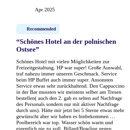
Apr 2025
Recommended
“Schönes Hotel an der polnischen
Ostsee”
Schönes Hotel mit vielen Möglichkeiten zur
Freizeitgestaltung. HP war super! Große Auswahl,
traf nahezu immer unseren Geschmack. Service
beim HP Buffet auch immer super. Ansonsten
Service etwas sehr zurückhaltend. Den Cappuccino
in der Bar mussten wir meistens selber am Tresen
bestellen( auch den 2. gab es selten auf Nachfrage
des Personals sondern nur mit aktiver Nachfrage
durch uns). Hätte mir jetzt bei 5 Sterne etwas mehr
gewünscht aber wir haben es hinbekommen …
Poolbereich war top. Wasser schön warm und
eigentlich nie zu voll. Billard/Bowling gegen