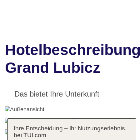
Hotelbeschreibun
Grand Lubicz
Das bietet Ihre Unterkunft
Ihre Entscheidung – Ihr Nutzungserlebnis
bei TUI.com