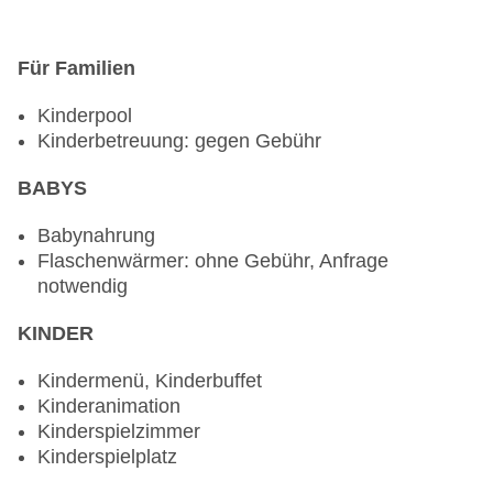
Für Familien
Kinderpool
Kinderbetreuung: gegen Gebühr
BABYS
Babynahrung
Flaschenwärmer: ohne Gebühr, Anfrage
notwendig
KINDER
Kindermenü, Kinderbuffet
Kinderanimation
Kinderspielzimmer
Kinderspielplatz