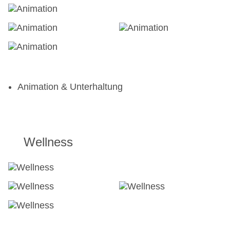
Animation & Unterhaltung
Wellness