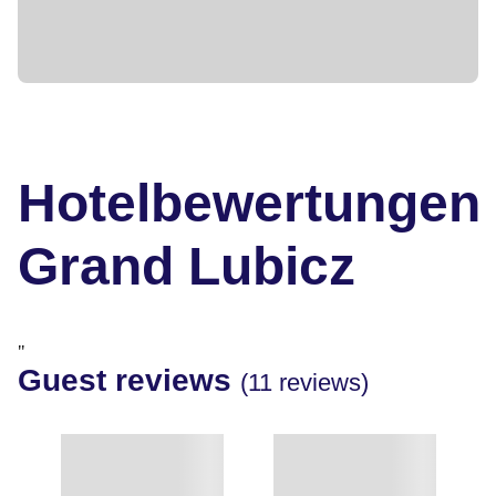
Hotelbewertungen
Grand Lubicz
"
Guest reviews
(11 reviews)