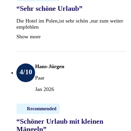
“Sehr schöne Urlaub”
Die Hotel im Polen,ist sehr schön ,nur zum weiter
empfehlen
Show more
Hans-Jürgen
4
/10
Paar
Jan 2026
Recommended
“Schöner Urlaub mit kleinen
Mängeln”