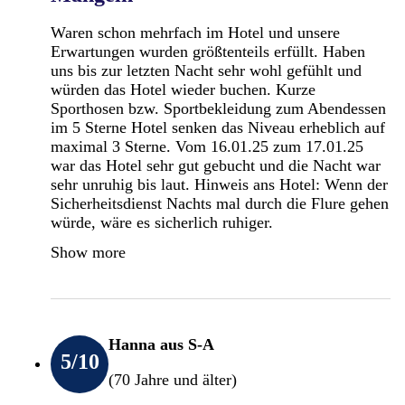
Waren schon mehrfach im Hotel und unsere
Erwartungen wurden größtenteils erfüllt. Haben
uns bis zur letzten Nacht sehr wohl gefühlt und
würden das Hotel wieder buchen. Kurze
Sporthosen bzw. Sportbekleidung zum Abendessen
im 5 Sterne Hotel senken das Niveau erheblich auf
maximal 3 Sterne. Vom 16.01.25 zum 17.01.25
war das Hotel sehr gut gebucht und die Nacht war
sehr unruhig bis laut. Hinweis ans Hotel: Wenn der
Sicherheitsdienst Nachts mal durch die Flure gehen
würde, wäre es sicherlich ruhiger.
Show more
Hanna aus S-A
5
/10
(70 Jahre und älter)