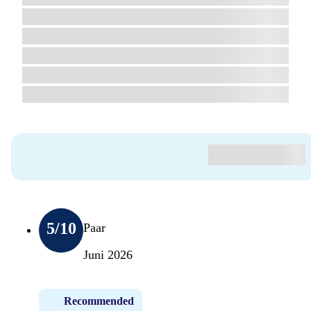
5
/10
Paar
Juni 2026
Recommended