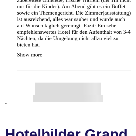
nur für die Kinder). Am Abend gibt es ein Buffet
sowie ein Themengericht. Die Zimmer(ausstattung)
ist ausreichend, alles war sauber und wurde auch
auf Wunsch täglich gereinigt. Fazit: Ein sehr
empfehlenswertes Hotel für den Aufenthalt von 3-4
Nächten, da die Umgebung nicht allzu viel zu
bieten hat.
Show more
"
Hotelbilder Grand