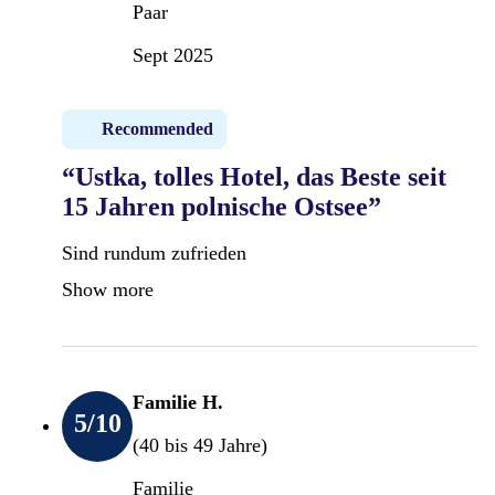
Paar
Sept 2025
Recommended
“Ustka, tolles Hotel, das Beste seit
15 Jahren polnische Ostsee”
Sind rundum zufrieden
Show more
Familie H.
5
/10
(40 bis 49 Jahre)
Familie