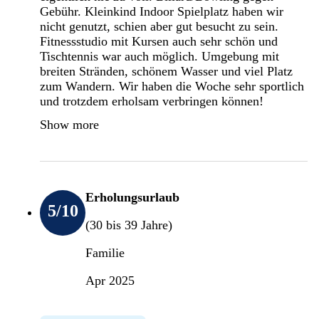
Gebühr. Kleinkind Indoor Spielplatz haben wir
nicht genutzt, schien aber gut besucht zu sein.
Fitnessstudio mit Kursen auch sehr schön und
Tischtennis war auch möglich. Umgebung mit
breiten Stränden, schönem Wasser und viel Platz
zum Wandern. Wir haben die Woche sehr sportlich
und trotzdem erholsam verbringen können!
Show more
Erholungsurlaub
5
/10
(30 bis 39 Jahre)
Familie
Apr 2025