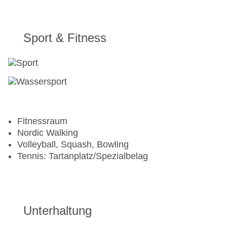
Sport & Fitness
Fitnessraum
Nordic Walking
Volleyball, Squash, Bowling
Tennis: Tartanplatz/Spezialbelag
Unterhaltung