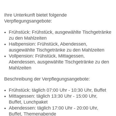
Ihre Unterkunft bietet folgende
Verpflegungsangebote:
Frühstück: Frühstück, ausgewählte Tischgetränke
zu den Mahlzeiten
Halbpension: Frühstück, Abendessen,
ausgewählte Tischgetränke zu den Mahlzeiten
Vollpension: Frühstück, Mittagessen,
Abendessen, ausgewählte Tischgetränke zu den
Mahlzeiten
Beschreibung der Verpflegungsangebote:
Frühstück: täglich 07:00 Uhr - 10:30 Uhr, Buffet
Mittagessen: täglich 13:30 Uhr - 15:00 Uhr,
Buffet, Lunchpaket
Abendessen: täglich 17:00 Uhr - 20:00 Uhr,
Buffet, Themenabende