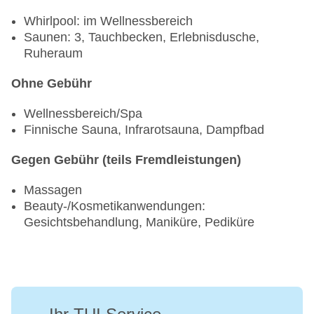
Whirlpool: im Wellnessbereich
Saunen: 3, Tauchbecken, Erlebnisdusche,
Ruheraum
Ohne Gebühr
Wellnessbereich/Spa
Finnische Sauna, Infrarotsauna, Dampfbad
Gegen Gebühr (teils Fremdleistungen)
Massagen
Beauty-/Kosmetikanwendungen:
Gesichtsbehandlung, Maniküre, Pediküre