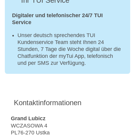
Ihr TUI Service
Digitaler und telefonischer 24/7 TUI
Service
Unser deutsch sprechendes TUI
Kundenservice Team steht Ihnen 24
Stunden, 7 Tage die Woche digital über die
Chatfunktion der myTui App, telefonisch
und per SMS zur Verfügung.
Kontaktinformationen
Grand Lubicz
WCZASOWA 4
PL76-270 Ustka