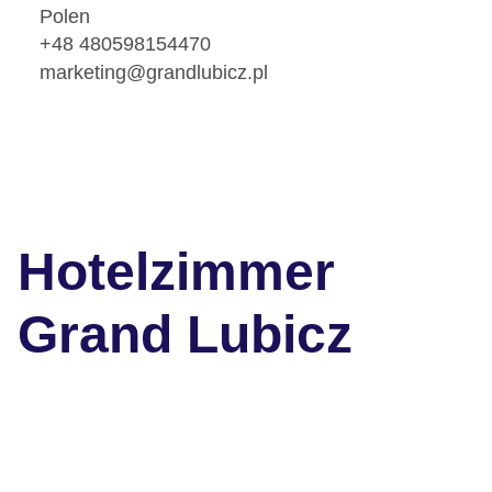
Polen
+48 480598154470
marketing@grandlubicz.pl
Hotelzimmer
Grand Lubicz