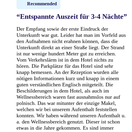
Recommended
“Entspannte Auszeit für 3-4 Nächte”
Der Empfang sowie der erste Eindruck der
Unterkunft war gut. Leider hat man im Vorfeld aus
den Aufnahmen nicht erahnen können, dass die
Unterkunft direkt an einer Straße liegt. Der Strand
ist nur wenige hundert Meter gut zu erreichen.
Vom Verkehrslärm ist in dem Hotel nichts zu
hören. Die Parkplätze für das Hotel sind sehr
knapp bemessen. An der Rezeption wurden alle
nötigen Informationen kurz und knapp in einem
guten verständlichen Englisch mitgeteilt. Die
Beschilderungen in dem Hotel, als auch im
Wellnessbereich waren fast ausnahmslos nur auf
polnisch. Das war mitunter der einzige Makel,
welchen wir bei unserem Aufenthalt feststellen
konnten. Wir haben während unseren Aufenthalt u.
a. den Wellnessbereich genutzt. Dieser ist schon
etwas in die Jahre gekommen. Es sind immer