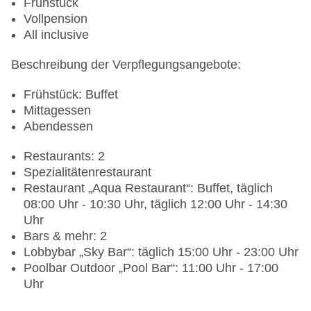
Frühstück
Vollpension
All inclusive
Beschreibung der Verpflegungsangebote:
Frühstück: Buffet
Mittagessen
Abendessen
Restaurants: 2
Spezialitätenrestaurant
Restaurant „Aqua Restaurant“: Buffet, täglich
08:00 Uhr - 10:30 Uhr, täglich 12:00 Uhr - 14:30
Uhr
Bars & mehr: 2
Lobbybar „Sky Bar“: täglich 15:00 Uhr - 23:00 Uhr
Poolbar Outdoor „Pool Bar“: 11:00 Uhr - 17:00
Uhr