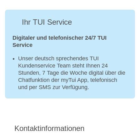
Ihr TUI Service
Digitaler und telefonischer 24/7 TUI
Service
Unser deutsch sprechendes TUI
Kundenservice Team steht Ihnen 24
Stunden, 7 Tage die Woche digital über die
Chatfunktion der myTui App, telefonisch
und per SMS zur Verfügung.
Kontaktinformationen