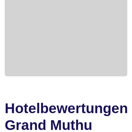
Hotelbewertungen
Grand Muthu