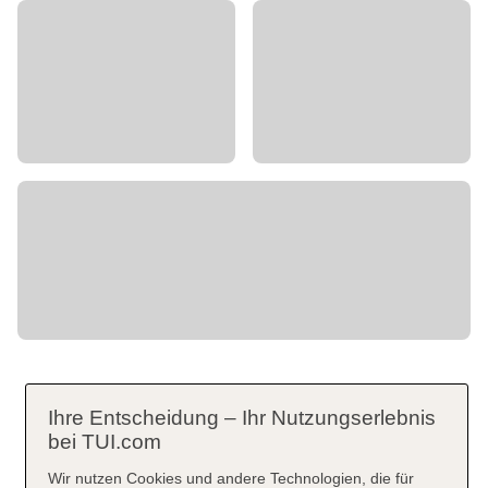
Ihre Entscheidung – Ihr Nutzungserlebnis
bei TUI.com
Wir nutzen Cookies und andere Technologien, die für