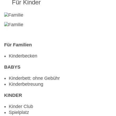
Für Kinder
Für Familien
Kinderbecken
BABYS
Kinderbett: ohne Gebühr
Kinderbetreuung
KINDER
Kinder Club
Spielplatz