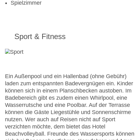
Spielzimmer
Sport & Fitness
Ein Außenpool und ein Hallenbad (ohne Gebühr)
laden zum entspannten Badevergnügen ein. Kinder
können sich in einem Planschbecken austoben. Im
Badebereich gibt es zudem einen Whirlpool, eine
Wasserrutsche und eine Poolbar. Auf der Terrasse
können die Gäste Liegestühle und Sonnenschirme
nutzen. Wer auch auf Reisen nicht auf Sport
verzichten möchte, dem bietet das Hotel
Beachvolleyball. Freunde des Wassersports können