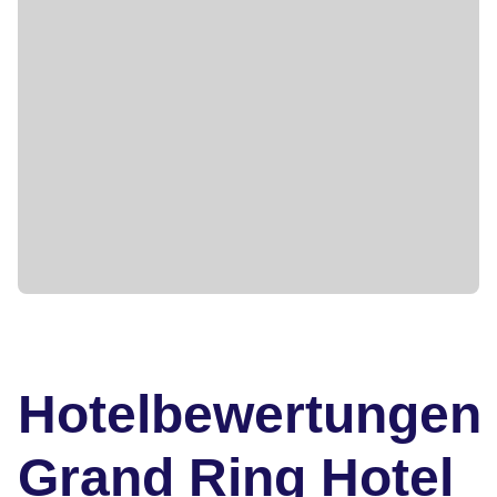
Hotelbewertungen
Grand Ring Hotel