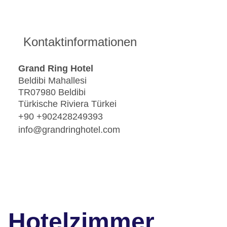
Kontaktinformationen
Grand Ring Hotel
Beldibi Mahallesi
TR07980 Beldibi
Türkische Riviera Türkei
+90 +902428249393
info@grandringhotel.com
Hotelzimmer