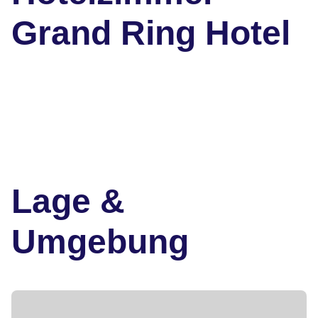
Grand Ring Hotel
Lage &
Umgebung