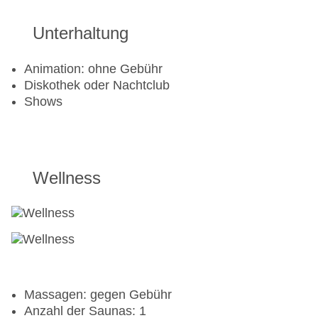
Fitnessraum
Unterhaltung
Animation: ohne Gebühr
Diskothek oder Nachtclub
Shows
Wellness
Massagen: gegen Gebühr
Anzahl der Saunas: 1