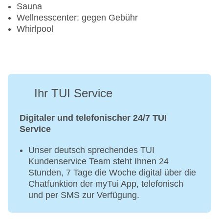
Sauna
Wellnesscenter: gegen Gebühr
Whirlpool
Ihr TUI Service
Digitaler und telefonischer 24/7 TUI
Service
Unser deutsch sprechendes TUI
Kundenservice Team steht Ihnen 24
Stunden, 7 Tage die Woche digital über die
Chatfunktion der myTui App, telefonisch
und per SMS zur Verfügung.