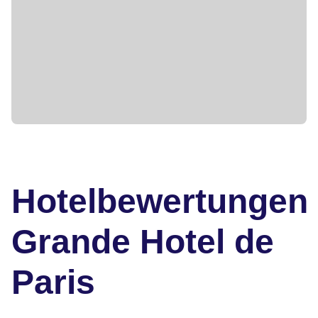
Hotelbewertungen
Grande Hotel de
Paris