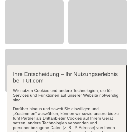
Ihre Entscheidung – Ihr Nutzungserlebnis
bei TUI.com
Wir nutzen Cookies und andere Technologien, die für
Services und Funktionen auf unserer Website notwendig
sind.
Darüber hinaus und soweit Sie einwilligen und
„Zustimmen“ auswählen, können wir sowie unsere bis zu
fünf Partner als Drittanbieter Cookies auf Ihrem Gerät
setzen, andere Technologien verwenden und
personenbezogene Daten [z. B. IP-Adresse] von Ihnen