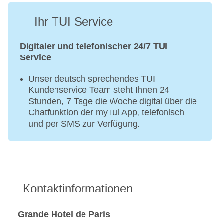
Ihr TUI Service
Digitaler und telefonischer 24/7 TUI
Service
Unser deutsch sprechendes TUI
Kundenservice Team steht Ihnen 24
Stunden, 7 Tage die Woche digital über die
Chatfunktion der myTui App, telefonisch
und per SMS zur Verfügung.
Kontaktinformationen
Grande Hotel de Paris