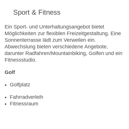
Sport & Fitness
Ein Sport- und Unterhaltungsangebot bietet
Möglichkeiten zur flexiblen Freizeitgestaltung. Eine
Sonnenterrasse lädt zum Verweilen ein.
Abwechslung bieten verschiedene Angebote,
darunter Radfahren/Mountainbiking, Golfen und ein
Fitnessstudio.
Golf
Golfplatz
Fahrradverleih
Fitnessraum