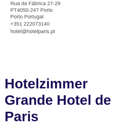
Rua da Fábrica 27-29
PT4050-247 Porto
Porto Portugal
+351 222073140
hotel@hotelparis.pt
Hotelzimmer
Grande Hotel de
Paris