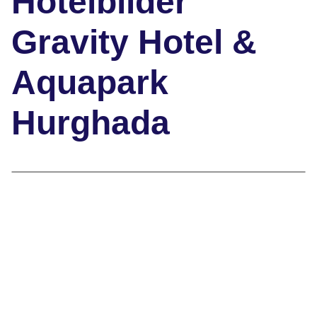
Hotelbilder
Gravity Hotel &
Aquapark
Hurghada