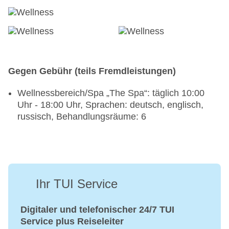
Gegen Gebühr (teils Fremdleistungen)
Wellnessbereich/Spa „The Spa“: täglich 10:00
Uhr - 18:00 Uhr, Sprachen: deutsch, englisch,
russisch, Behandlungsräume: 6
Ihr TUI Service
Digitaler und telefonischer 24/7 TUI
Service plus Reiseleiter