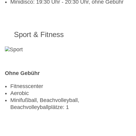
Minidisco: 19:30 Uhr - 20:30 Uhr, ohne Gebühr
Sport & Fitness
Ohne Gebühr
Fitnesscenter
Aerobic
Minifußball, Beachvolleyball,
Beachvolleyballplätze: 1