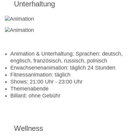
Unterhaltung
Animation & Unterhaltung: Sprachen: deutsch,
englisch, französisch, russisch, polnisch
Erwachsenenanimation: täglich 24 Stunden
Fitnessanimation: täglich
Shows: 21:00 Uhr - 23:00 Uhr
Themenabende
Billard: ohne Gebühr
Wellness