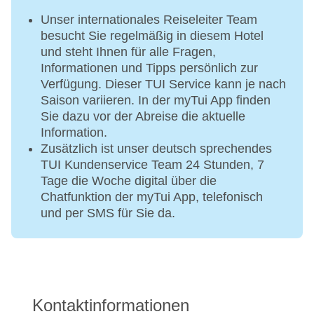
Unser internationales Reiseleiter Team
besucht Sie regelmäßig in diesem Hotel
und steht Ihnen für alle Fragen,
Informationen und Tipps persönlich zur
Verfügung. Dieser TUI Service kann je nach
Saison variieren. In der myTui App finden
Sie dazu vor der Abreise die aktuelle
Information.
Zusätzlich ist unser deutsch sprechendes
TUI Kundenservice Team 24 Stunden, 7
Tage die Woche digital über die
Chatfunktion der myTui App, telefonisch
und per SMS für Sie da.
Kontaktinformationen