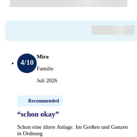
Mira
4
/10
Familie
Juli 2026
Recommended
“schon okay”
Schon eine ältere Anlage. Im Großen und Ganzen
in Ordnung