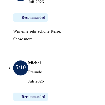
Juli 2026
Recommended
War eine sehr schöne Reise.
Show more
Michał
5
/10
Freunde
Juli 2026
Recommended