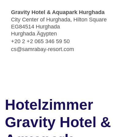
Gravity Hotel & Aquapark Hurghada
City Center of Hurghada, Hilton Square
EG84514 Hurghada
Hurghada Ägypten
+20 2 +2 065 346 59 50
cs@samrabay-resort.com
Hotelzimmer
Gravity Hotel &