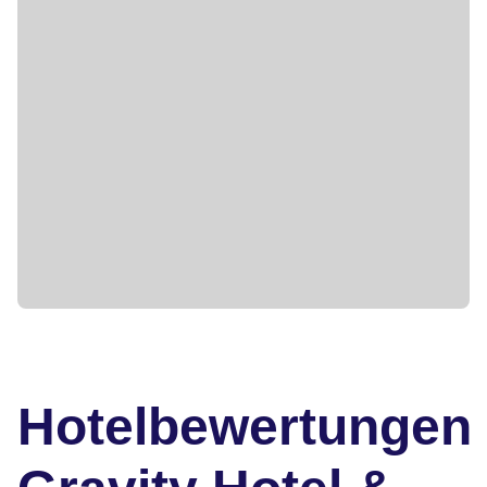
Hotelbewertungen