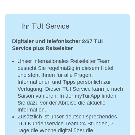
Ihr TUI Service
Digitaler und telefonischer 24/7 TUI
Service plus Reiseleiter
Unser internationales Reiseleiter Team
besucht Sie regelmäßig in diesem Hotel
und steht Ihnen für alle Fragen,
Informationen und Tipps persönlich zur
Verfügung. Dieser TUI Service kann je nach
Saison variieren. In der myTui App finden
Sie dazu vor der Abreise die aktuelle
Information.
Zusätzlich ist unser deutsch sprechendes
TUI Kundenservice Team 24 Stunden, 7
Tage die Woche digital über die