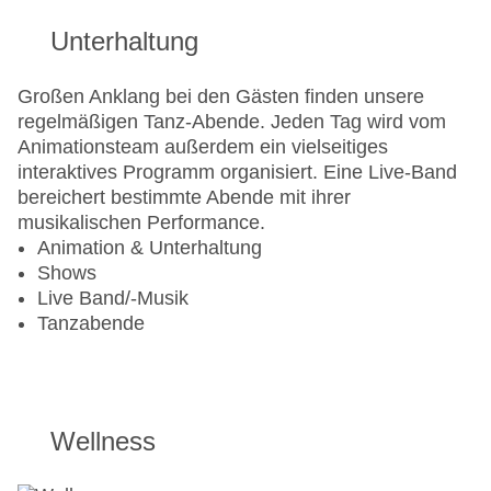
Unterhaltung
Großen Anklang bei den Gästen finden unsere
regelmäßigen Tanz-Abende. Jeden Tag wird vom
Animationsteam außerdem ein vielseitiges
interaktives Programm organisiert. Eine Live-Band
bereichert bestimmte Abende mit ihrer
musikalischen Performance.
Animation & Unterhaltung
Shows
Live Band/-Musik
Tanzabende
Wellness