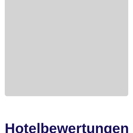
Hotelbewertungen