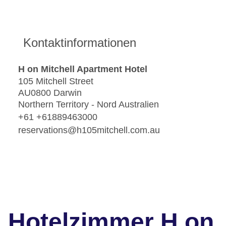
Kontaktinformationen
H on Mitchell Apartment Hotel
105 Mitchell Street
AU0800 Darwin
Northern Territory - Nord Australien
+61 +61889463000
reservations@h105mitchell.com.au
Hotelzimmer H on