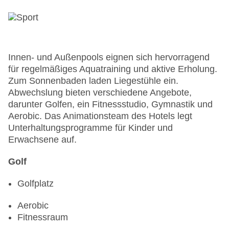
Innen- und Außenpools eignen sich hervorragend
für regelmäßiges Aquatraining und aktive Erholung.
Zum Sonnenbaden laden Liegestühle ein.
Abwechslung bieten verschiedene Angebote,
darunter Golfen, ein Fitnessstudio, Gymnastik und
Aerobic. Das Animationsteam des Hotels legt
Unterhaltungsprogramme für Kinder und
Erwachsene auf.
Golf
Golfplatz
Aerobic
Fitnessraum