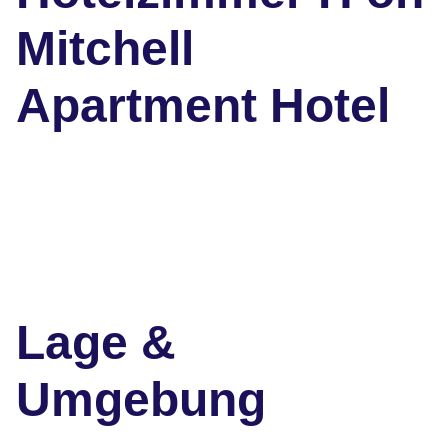
Mitchell
Apartment Hotel
Lage &
Umgebung