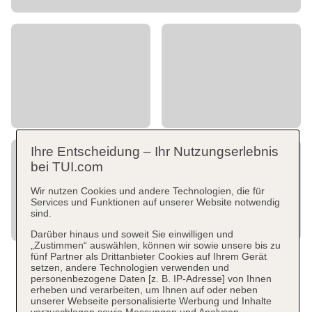
Ihre Entscheidung – Ihr Nutzungserlebnis
bei TUI.com
Wir nutzen Cookies und andere Technologien, die für
Services und Funktionen auf unserer Website notwendig
sind.
Darüber hinaus und soweit Sie einwilligen und
„Zustimmen“ auswählen, können wir sowie unsere bis zu
fünf Partner als Drittanbieter Cookies auf Ihrem Gerät
setzen, andere Technologien verwenden und
personenbezogene Daten [z. B. IP-Adresse] von Ihnen
erheben und verarbeiten, um Ihnen auf oder neben
unserer Webseite personalisierte Werbung und Inhalte