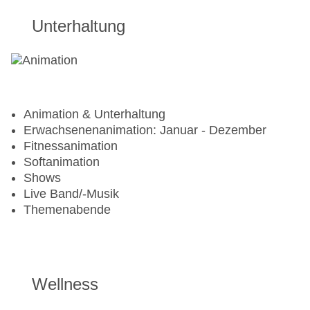
Unterhaltung
Animation & Unterhaltung
Erwachsenenanimation: Januar - Dezember
Fitnessanimation
Softanimation
Shows
Live Band/-Musik
Themenabende
Wellness