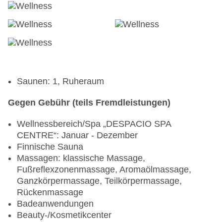
Saunen: 1, Ruheraum
Gegen Gebühr (teils Fremdleistungen)
Wellnessbereich/Spa „DESPACIO SPA
CENTRE“: Januar - Dezember
Finnische Sauna
Massagen: klassische Massage,
Fußreflexzonenmassage, Aromaölmassage,
Ganzkörpermassage, Teilkörpermassage,
Rückenmassage
Badeanwendungen
Beauty-/Kosmetikcenter