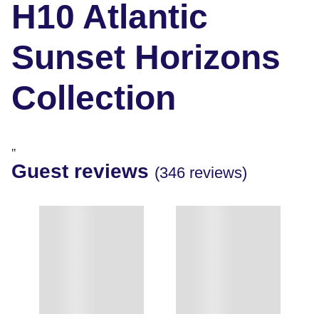
H10 Atlantic
Sunset Horizons
Collection
"
Guest reviews
(346 reviews)