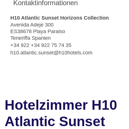
Kontaktinformationen
H10 Atlantic Sunset Horizons Collection
Avenida Adeje 300
ES38678 Playa Paraiso
Teneriffa Spanien
+34 922 +34 922 75 74 35
h10.atlantic.sunset@h10hotels.com
Hotelzimmer H10
Atlantic Sunset