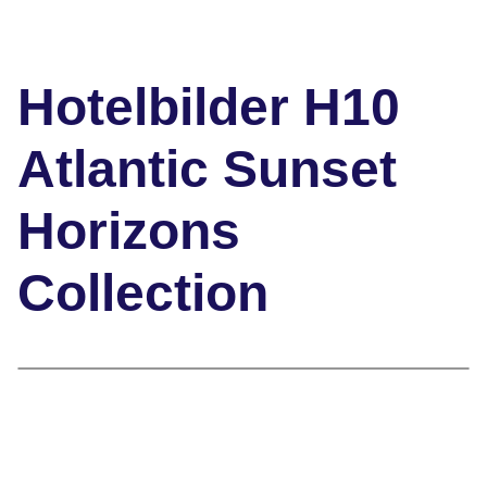
"
Hotelbilder H10
Atlantic Sunset
Horizons
Collection