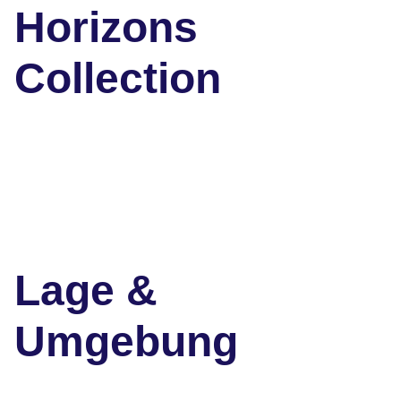
Horizons
Collection
Lage &
Umgebung