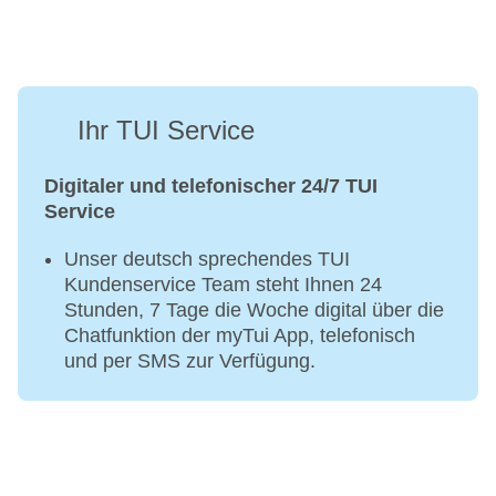
Ihr TUI Service
Digitaler und telefonischer 24/7 TUI
Service
Unser deutsch sprechendes TUI
Kundenservice Team steht Ihnen 24
Stunden, 7 Tage die Woche digital über die
Chatfunktion der myTui App, telefonisch
und per SMS zur Verfügung.