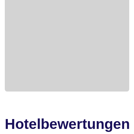
Hotelbewertungen