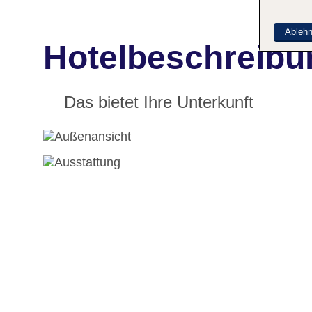
Ableh
Hotelbeschreibun
Das bietet Ihre Unterkunft