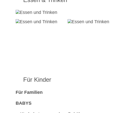
Für Kinder
Für Familien
BABYS