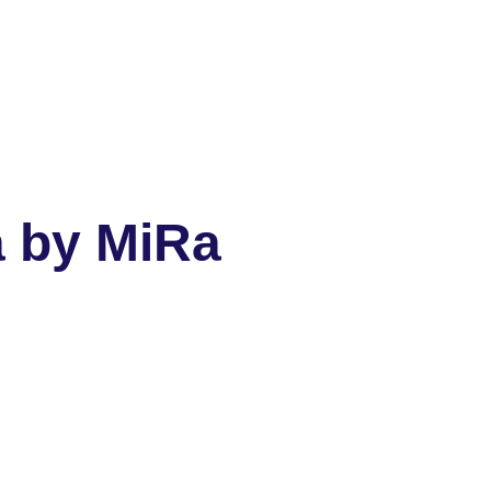
a by MiRa