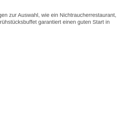
en zur Auswahl, wie ein Nichtraucherrestaurant,
rühstücksbuffet garantiert einen guten Start in