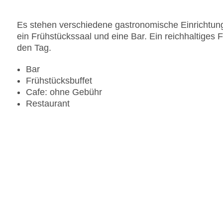
Es stehen verschiedene gastronomische Einrichtung
ein Frühstückssaal und eine Bar. Ein reichhaltiges F
den Tag.
Bar
Frühstücksbuffet
Cafe: ohne Gebühr
Restaurant