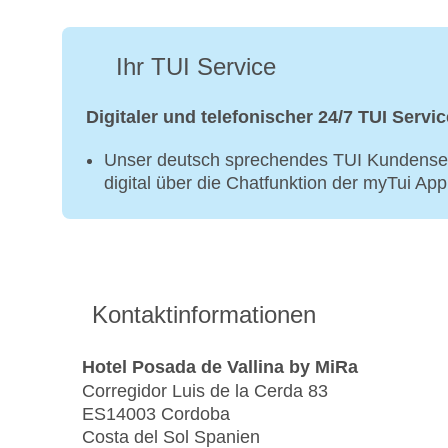
Ihr TUI Service
Digitaler und telefonischer 24/7 TUI Servic
Unser deutsch sprechendes TUI Kundenser
digital über die Chatfunktion der myTui Ap
Kontaktinformationen
Hotel Posada de Vallina by MiRa
Corregidor Luis de la Cerda 83
ES14003 Cordoba
Costa del Sol Spanien