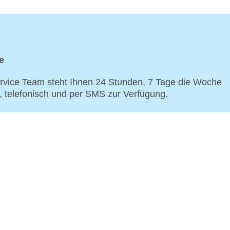
e
vice Team steht Ihnen 24 Stunden, 7 Tage die Woche
p, telefonisch und per SMS zur Verfügung.