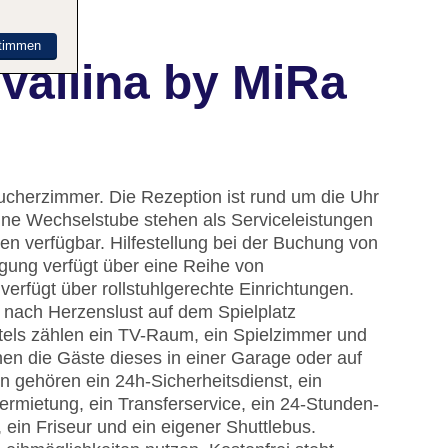
timmen
Vallina by MiRa
ucherzimmer. Die Rezeption ist rund um die Uhr
ine Wechselstube stehen als Serviceleistungen
en verfügbar. Hilfestellung bei der Buchung von
gung verfügt über eine Reihe von
rfügt über rollstuhlgerechte Einrichtungen.
 nach Herzenslust auf dem Spielplatz
tels zählen ein TV-Raum, ein Spielzimmer und
nen die Gäste dieses in einer Garage oder auf
 gehören ein 24h-Sicherheitsdienst, ein
ermietung, ein Transferservice, ein 24-Stunden-
ein Friseur und ein eigener Shuttlebus.