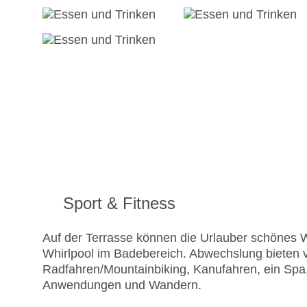
Sport & Fitness
Auf der Terrasse können die Urlauber schönes 
Whirlpool im Badebereich. Abwechslung bieten 
Radfahren/Mountainbiking, Kanufahren, ein Spa
Anwendungen und Wandern.