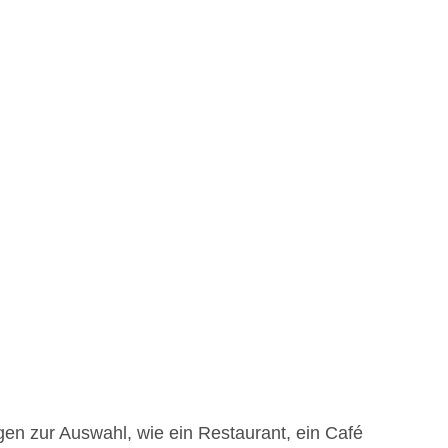
en zur Auswahl, wie ein Restaurant, ein Café