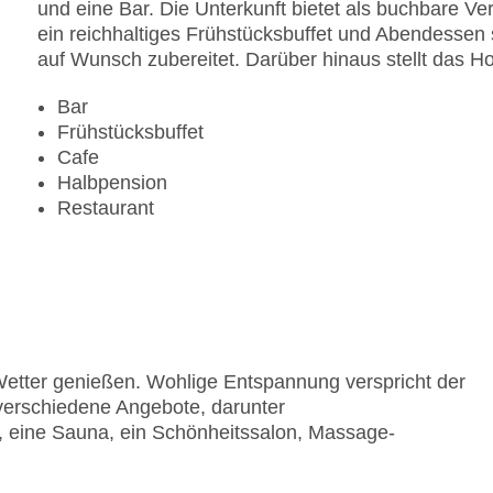
und eine Bar. Die Unterkunft bietet als buchbare V
ein reichhaltiges Frühstücksbuffet und Abendessen
auf Wunsch zubereitet. Darüber hinaus stellt das Ho
Bar
Frühstücksbuffet
Cafe
Halbpension
Restaurant
Wetter genießen. Wohlige Entspannung verspricht der
verschiedene Angebote, darunter
, eine Sauna, ein Schönheitssalon, Massage-