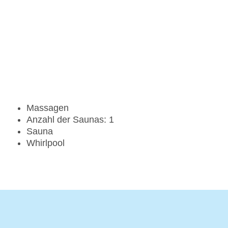
Massagen
Anzahl der Saunas: 1
Sauna
Whirlpool