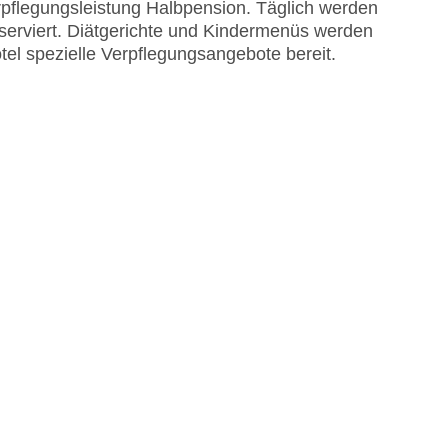
erpflegungsleistung Halbpension. Täglich werden
 serviert. Diätgerichte und Kindermenüs werden
tel spezielle Verpflegungsangebote bereit.