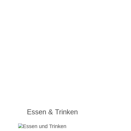
Essen & Trinken