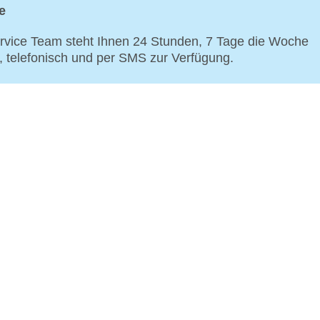
e
vice Team steht Ihnen 24 Stunden, 7 Tage die Woche
p, telefonisch und per SMS zur Verfügung.