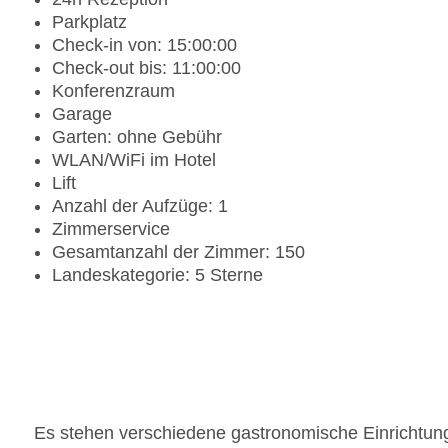
Parkplatz
Check-in von: 15:00:00
Check-out bis: 11:00:00
Konferenzraum
Garage
Garten: ohne Gebühr
WLAN/WiFi im Hotel
Lift
Anzahl der Aufzüge: 1
Zimmerservice
Gesamtanzahl der Zimmer: 150
Landeskategorie: 5 Sterne
Es stehen verschiedene gastronomische Einrichtung