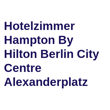
Hotelzimmer
Hampton By
Hilton Berlin City
Centre
Alexanderplatz