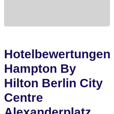
Hotelbewertungen
Hampton By
Hilton Berlin City
Centre
Alexanderplatz