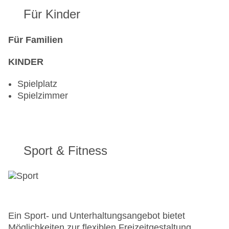
Für Kinder
Für Familien
KINDER
Spielplatz
Spielzimmer
Sport & Fitness
Ein Sport- und Unterhaltungsangebot bietet
Möglichkeiten zur flexiblen Freizeitgestaltung.