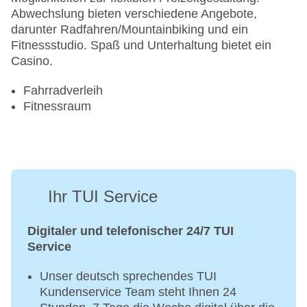
Abwechslung bieten verschiedene Angebote,
darunter Radfahren/Mountainbiking und ein
Fitnessstudio. Spaß und Unterhaltung bietet ein
Casino.
Fahrradverleih
Fitnessraum
Ihr TUI Service
Digitaler und telefonischer 24/7 TUI
Service
Unser deutsch sprechendes TUI
Kundenservice Team steht Ihnen 24