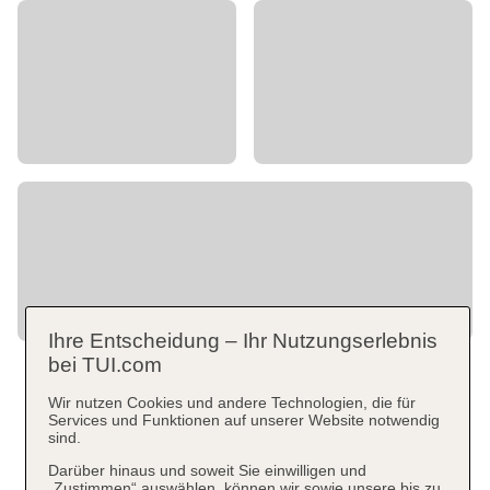
Ihre Entscheidung – Ihr Nutzungserlebnis
bei TUI.com
Wir nutzen Cookies und andere Technologien, die für
Services und Funktionen auf unserer Website notwendig
sind.
Darüber hinaus und soweit Sie einwilligen und
„Zustimmen“ auswählen, können wir sowie unsere bis zu