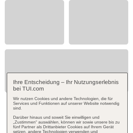
Ihre Entscheidung – Ihr Nutzungserlebnis
bei TUI.com
Wir nutzen Cookies und andere Technologien, die für
Services und Funktionen auf unserer Website notwendig
sind.
Darüber hinaus und soweit Sie einwilligen und
„Zustimmen“ auswählen, können wir sowie unsere bis zu
fünf Partner als Drittanbieter Cookies auf Ihrem Gerät
setzen, andere Technologien verwenden und