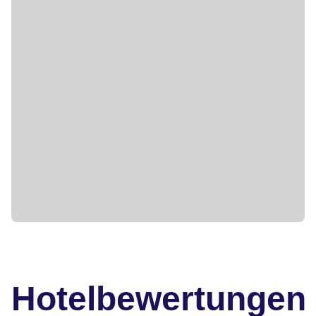
Hotelbewertungen