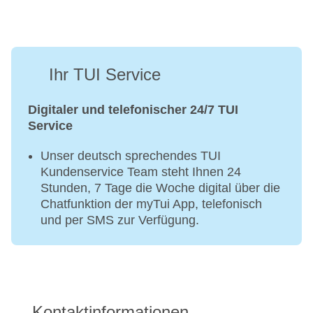
Ihr TUI Service
Digitaler und telefonischer 24/7 TUI
Service
Unser deutsch sprechendes TUI
Kundenservice Team steht Ihnen 24
Stunden, 7 Tage die Woche digital über die
Chatfunktion der myTui App, telefonisch
und per SMS zur Verfügung.
Kontaktinformationen