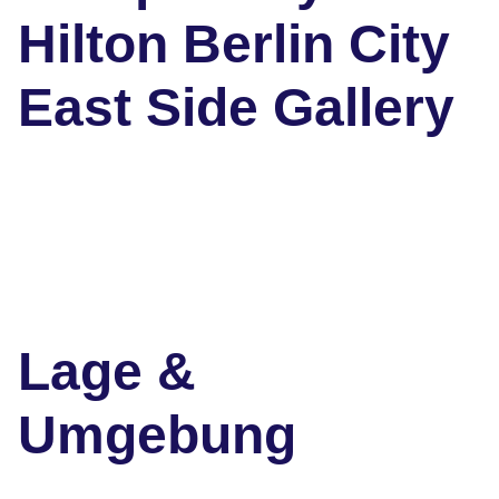
Hilton Berlin City
East Side Gallery
Lage &
Umgebung