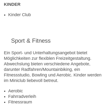
KINDER
Kinder Club
Sport & Fitness
Ein Sport- und Unterhaltungsangebot bietet
Möglichkeiten zur flexiblen Freizeitgestaltung.
Abwechslung bieten verschiedene Angebote,
darunter Radfahren/Mountainbiking, ein
Fitnessstudio, Bowling und Aerobic. Kinder werden
im Miniclub liebevoll betreut.
Aerobic
Fahrradverleih
Fitnessraum