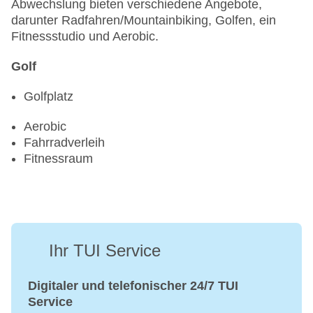
Abwechslung bieten verschiedene Angebote,
darunter Radfahren/Mountainbiking, Golfen, ein
Fitnessstudio und Aerobic.
Golf
Golfplatz
Aerobic
Fahrradverleih
Fitnessraum
Ihr TUI Service
Digitaler und telefonischer 24/7 TUI
Service