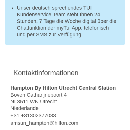
Unser deutsch sprechendes TUI
Kundenservice Team steht Ihnen 24
Stunden, 7 Tage die Woche digital über die
Chatfunktion der myTui App, telefonisch
und per SMS zur Verfügung.
Kontaktinformationen
Hampton By Hilton Utrecht Central Station
Boven Catharijnepoort 4
NL3511 WN Utrecht
Niederlande
+31 +31302377033
amsun_hampton@hilton.com