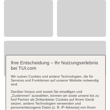
Ihre Entscheidung – Ihr Nutzungserlebnis
bei TUI.com
Wir nutzen Cookies und andere Technologien, die für
Services und Funktionen auf unserer Website notwendig
sind.
Darüber hinaus und soweit Sie einwilligen und
„Zustimmen“ auswählen, können wir sowie unsere bis zu
fünf Partner als Drittanbieter Cookies auf Ihrem Gerät
setzen, andere Technologien verwenden und
personenbezogene Daten [z. B. IP-Adresse] von Ihnen