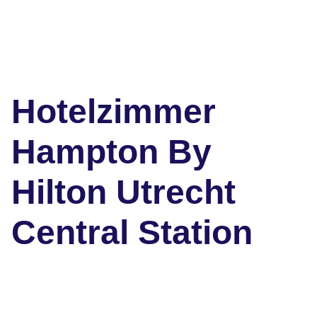
Hotelzimmer
Hampton By
Hilton Utrecht
Central Station