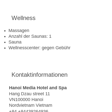
Wellness
Massagen
Anzahl der Saunas: 1
Sauna
Wellnesscenter: gegen Gebühr
Kontaktinformationen
Hanoi Media Hotel and Spa
Hang Dzau street 11
VN100000 Hanoi
Nordvietnam Vietnam
+84 +84439264936