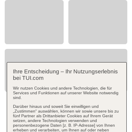
Ihre Entscheidung – Ihr Nutzungserlebnis
bei TUI.com
Wir nutzen Cookies und andere Technologien, die für
Services und Funktionen auf unserer Website notwendig
sind.
Darüber hinaus und soweit Sie einwilligen und
„Zustimmen“ auswählen, können wir sowie unsere bis zu
fünf Partner als Drittanbieter Cookies auf Ihrem Gerät
setzen, andere Technologien verwenden und
personenbezogene Daten [z. B. IP-Adresse] von Ihnen
erheben und verarbeiten, um Ihnen auf oder neben