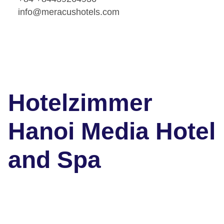
info@meracushotels.com
Hotelzimmer
Hanoi Media Hotel
and Spa