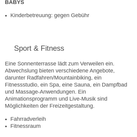
BABYS
Kinderbetreuung: gegen Gebühr
Sport & Fitness
Eine Sonnenterrasse lädt zum Verweilen ein.
Abwechslung bieten verschiedene Angebote,
darunter Radfahren/Mountainbiking, ein
Fitnessstudio, ein Spa, eine Sauna, ein Dampfbad
und Massage-Anwendungen. Ein
Animationsprogramm und Live-Musik sind
Möglichkeiten der Freizeitgestaltung.
Fahrradverleih
Fitnessraum