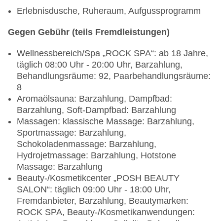
Erlebnisdusche, Ruheraum, Aufgussprogramm
Gegen Gebühr (teils Fremdleistungen)
Wellnessbereich/Spa „ROCK SPA“: ab 18 Jahre,
täglich 08:00 Uhr - 20:00 Uhr, Barzahlung,
Behandlungsräume: 92, Paarbehandlungsräume:
8
Aromaölsauna: Barzahlung, Dampfbad:
Barzahlung, Soft-Dampfbad: Barzahlung
Massagen: klassische Massage: Barzahlung,
Sportmassage: Barzahlung,
Schokoladenmassage: Barzahlung,
Hydrojetmassage: Barzahlung, Hotstone
Massage: Barzahlung
Beauty-/Kosmetikcenter „POSH BEAUTY
SALON“: täglich 09:00 Uhr - 18:00 Uhr,
Fremdanbieter, Barzahlung, Beautymarken:
ROCK SPA, Beauty-/Kosmetikanwendungen: