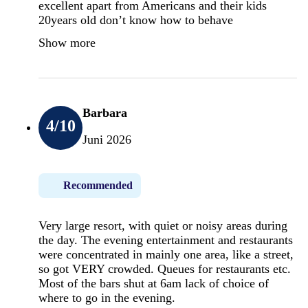
excellent apart from Americans and their kids
20years old don’t know how to behave
Show more
Barbara
4
/10
Juni 2026
Recommended
Very large resort, with quiet or noisy areas during
the day. The evening entertainment and restaurants
were concentrated in mainly one area, like a street,
so got VERY crowded. Queues for restaurants etc.
Most of the bars shut at 6am lack of choice of
where to go in the evening.