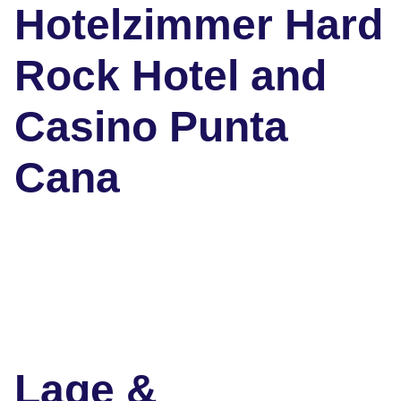
Hotelzimmer Hard
Rock Hotel and
Casino Punta
Cana
Lage &