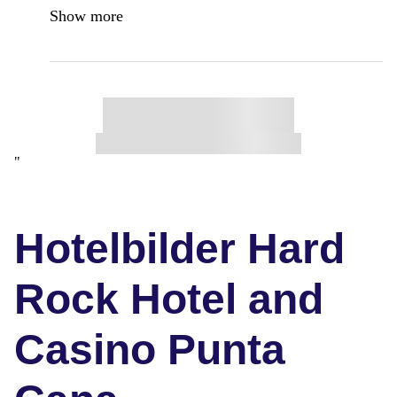
Show more
"
Hotelbilder Hard
Rock Hotel and
Casino Punta