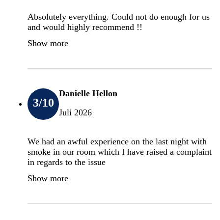
Absolutely everything. Could not do enough for us
and would highly recommend !!
Show more
Danielle Hellon
3
/10
Juli 2026
We had an awful experience on the last night with
smoke in our room which I have raised a complaint
in regards to the issue
Show more