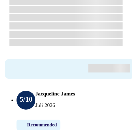
Jacqueline James
5
/10
Juli 2026
Recommended