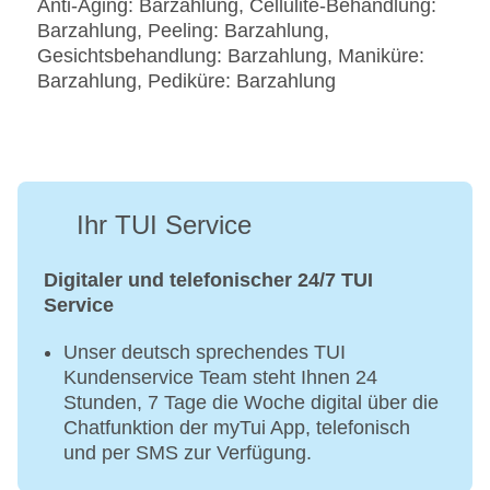
Anti-Aging: Barzahlung, Cellulite-Behandlung:
Barzahlung, Peeling: Barzahlung,
Gesichtsbehandlung: Barzahlung, Maniküre:
Barzahlung, Pediküre: Barzahlung
Ihr TUI Service
Digitaler und telefonischer 24/7 TUI
Service
Unser deutsch sprechendes TUI
Kundenservice Team steht Ihnen 24
Stunden, 7 Tage die Woche digital über die
Chatfunktion der myTui App, telefonisch
und per SMS zur Verfügung.