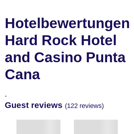
Hotelbewertungen
Hard Rock Hotel
and Casino Punta
Cana
"
Guest reviews
(122 reviews)