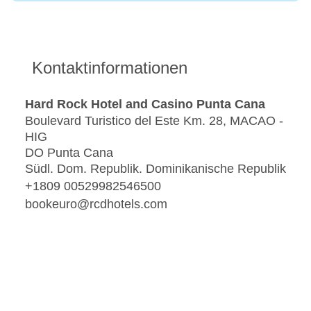
Kontaktinformationen
Hard Rock Hotel and Casino Punta Cana
Boulevard Turistico del Este Km. 28, MACAO -
HIG
DO Punta Cana
Südl. Dom. Republik. Dominikanische Republik
+1809 00529982546500
bookeuro@rcdhotels.com