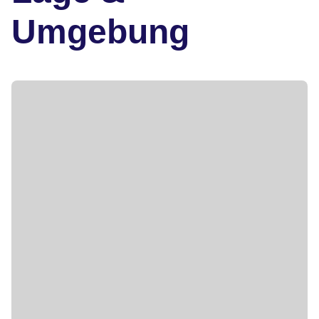
Umgebung