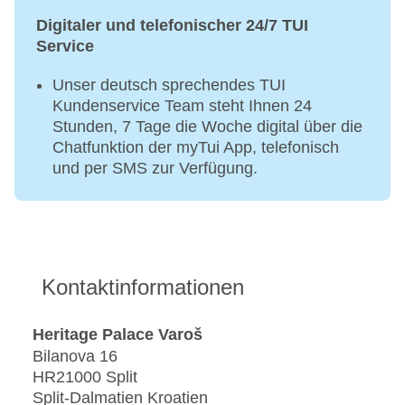
Digitaler und telefonischer 24/7 TUI
Service
Unser deutsch sprechendes TUI
Kundenservice Team steht Ihnen 24
Stunden, 7 Tage die Woche digital über die
Chatfunktion der myTui App, telefonisch
und per SMS zur Verfügung.
Kontaktinformationen
Heritage Palace Varoš
Bilanova 16
HR21000 Split
Split-Dalmatien Kroatien