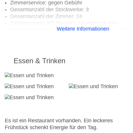
Zimmerservice: gegen Gebühr
Gesamtanzahl der Stockwerke: 3
Gesamtanzahl der Zimmer: 24
Zahlungsarten: EC Maestro, Mastercard, Visa
Weitere Informationen
Landeskategorie: 4 Sterne
Essen & Trinken
Es ist ein Restaurant vorhanden. Ein leckeres
Frühstück schenkt Energie für den Tag.