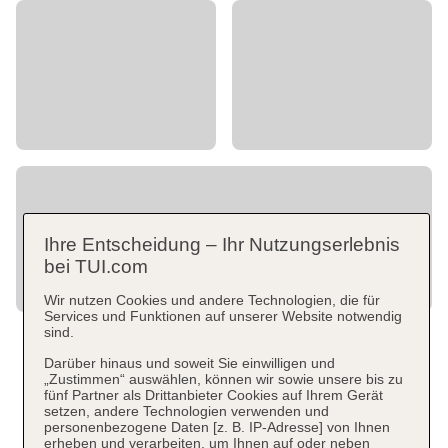
Ihre Entscheidung – Ihr Nutzungserlebnis
bei TUI.com
Wir nutzen Cookies und andere Technologien, die für
Services und Funktionen auf unserer Website notwendig
sind.
Darüber hinaus und soweit Sie einwilligen und
„Zustimmen“ auswählen, können wir sowie unsere bis zu
fünf Partner als Drittanbieter Cookies auf Ihrem Gerät
setzen, andere Technologien verwenden und
personenbezogene Daten [z. B. IP-Adresse] von Ihnen
erheben und verarbeiten, um Ihnen auf oder neben