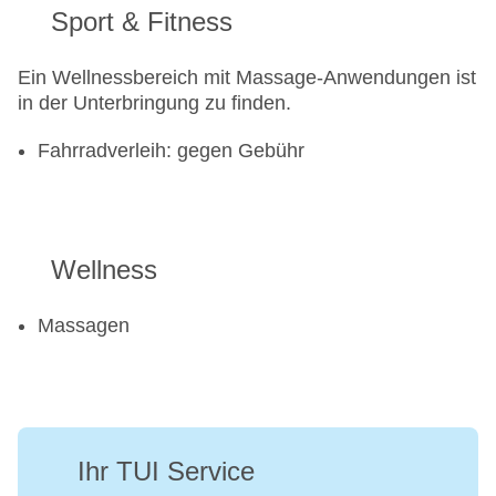
Sport & Fitness
Ein Wellnessbereich mit Massage-Anwendungen ist
in der Unterbringung zu finden.
Fahrradverleih: gegen Gebühr
Wellness
Massagen
Ihr TUI Service