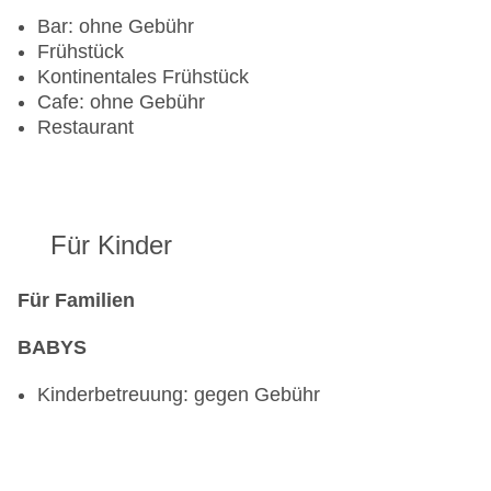
Bar: ohne Gebühr
Frühstück
Kontinentales Frühstück
Cafe: ohne Gebühr
Restaurant
Für Kinder
Für Familien
BABYS
Kinderbetreuung: gegen Gebühr