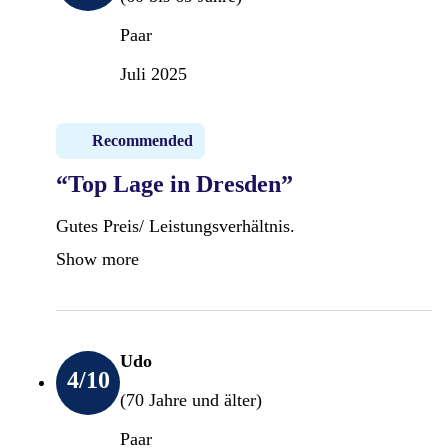
Paar
Juli 2025
Recommended
“Top Lage in Dresden”
Gutes Preis/ Leistungsverhältnis.
Show more
Udo
4
/10
(70 Jahre und älter)
Paar