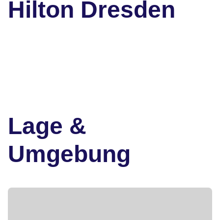
Hilton Dresden
Lage &
Umgebung