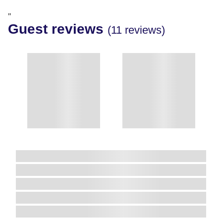
"
Guest reviews
(11 reviews)