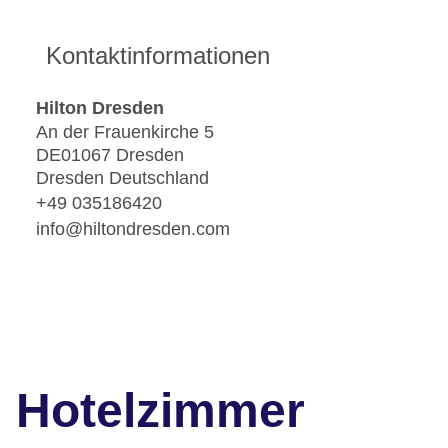
Kontaktinformationen
Hilton Dresden
An der Frauenkirche 5
DE01067 Dresden
Dresden Deutschland
+49 035186420
info@hiltondresden.com
Hotelzimmer