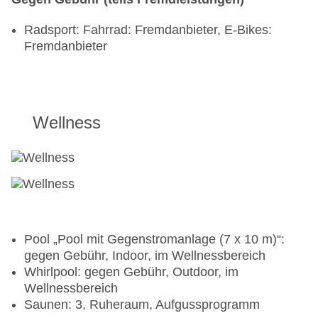
Radsport: Fahrrad: Fremdanbieter, E-Bikes:
Fremdanbieter
Wellness
Pool „Pool mit Gegenstromanlage (7 x 10 m)“:
gegen Gebühr, Indoor, im Wellnessbereich
Whirlpool: gegen Gebühr, Outdoor, im
Wellnessbereich
Saunen: 3, Ruheraum, Aufgussprogramm