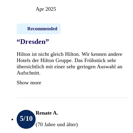
Apr 2025
Recommended
“Dresden”
Hilton ist nicht gleich Hilton. Wir kennen andere
Hotels der Hilton Gruppe. Das Frühstück sehr
übersichtlich mit einer sehr geringen Auswahl an
Aufschnitt.
Show more
Renate A.
5
/10
(70 Jahre und älter)