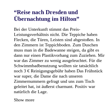
“Reise nach Dresden und
Übernachtung im Hilton”
Bei der Unterkunft stimmt das Preis-
Leistungsverhältnis nicht. Die Teppiche haben
Flecken, die Türen, Leisten sind abgestoßen. In
den Zimmern ist Teppichboden. Zum Duschen
muss man in die Badewanne steigen, da gibt es
dann nur einen Plastikvorhang zum Zuziehen. Mir
war das Zimmer zu wenig ausgeleuchtet. Für die
Schwimmbadbenutzung wollten sie tatsächlich
noch 3 € Reinigungsgebühr haben Das Frühstück
war super, die Dame die nach unseren
Zimmernummern gefragt und uns zum Tisch
geleitet hat, ist äußerst charmant. Positiv war
natürlich die Lage.
Show more