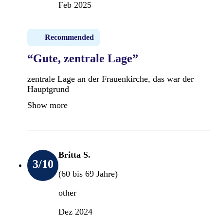
Feb 2025
Recommended
“Gute, zentrale Lage”
zentrale Lage an der Frauenkirche, das war der
Hauptgrund
Show more
Britta S.
3
/10
(60 bis 69 Jahre)
other
Dez 2024