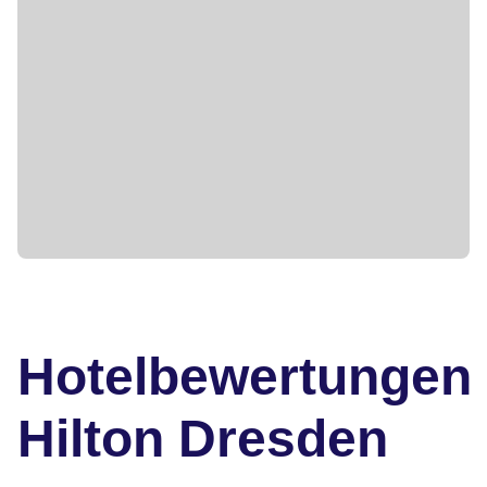
Hotelbewertungen
Hilton Dresden