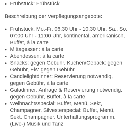
Frühstück: Frühstück
Beschreibung der Verpflegungsangebote:
Frühstück: Mo.-Fr. 06:30 Uhr - 10:30 Uhr, Sa., So.
07:00 Uhr - 11:00 Uhr, kontinental, amerikanisch,
Buffet, à la carte
Mittagessen: à la carte
Abendessen: à la carte
Snacks: gegen Gebühr, Kuchen/Gebäck: gegen
Gebühr, Eis: gegen Gebühr
Candlelightdinner: Reservierung notwendig,
gegen Gebühr, à la carte
Galadinner: Anfrage & Reservierung notwendig,
gegen Gebühr, Buffet, à la carte
Weihnachtsspecial: Buffet, Menü, Sekt,
Champagner, Silvesterspecial: Buffet, Menü,
Sekt, Champagner, Unterhaltungsprogramm,
(Live-) Musik und Tanz