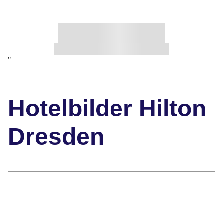
"
Hotelbilder Hilton
Dresden