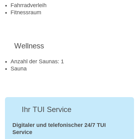
Fahrradverleih
Fitnessraum
Wellness
Anzahl der Saunas: 1
Sauna
Ihr TUI Service
Digitaler und telefonischer 24/7 TUI
Service