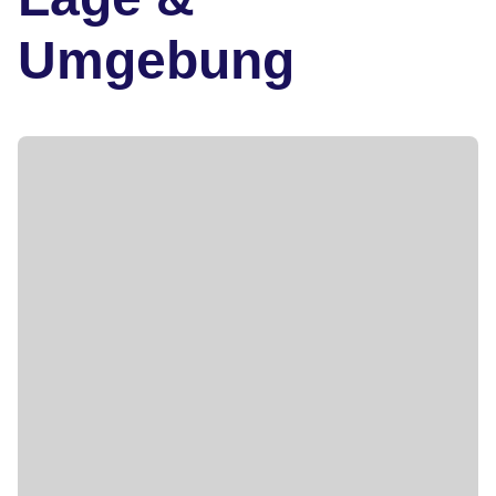
Umgebung