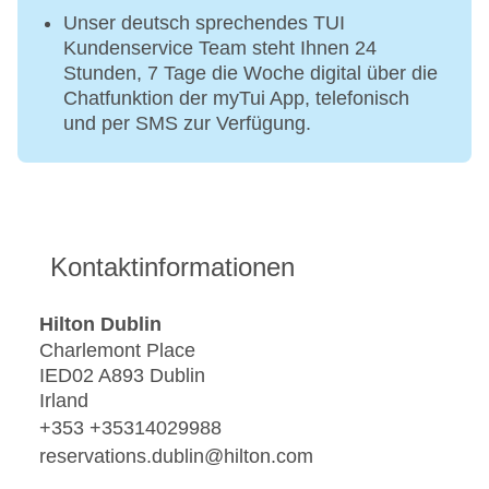
Unser deutsch sprechendes TUI
Kundenservice Team steht Ihnen 24
Stunden, 7 Tage die Woche digital über die
Chatfunktion der myTui App, telefonisch
und per SMS zur Verfügung.
Kontaktinformationen
Hilton Dublin
Charlemont Place
IED02 A893 Dublin
Irland
+353 +35314029988
reservations.dublin@hilton.com