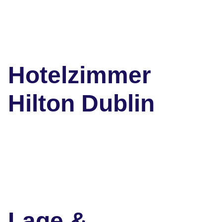
Hotelzimmer
Hilton Dublin
Lage &