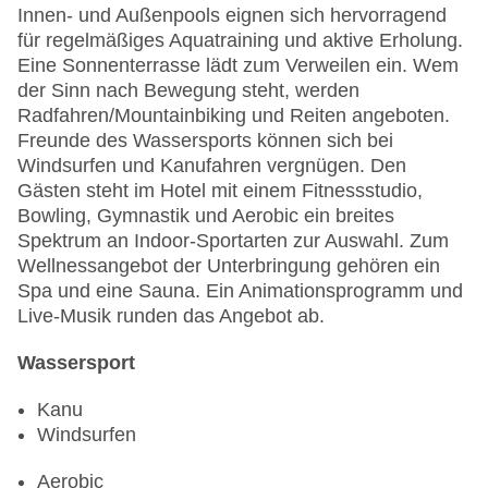
Innen- und Außenpools eignen sich hervorragend
für regelmäßiges Aquatraining und aktive Erholung.
Eine Sonnenterrasse lädt zum Verweilen ein. Wem
der Sinn nach Bewegung steht, werden
Radfahren/Mountainbiking und Reiten angeboten.
Freunde des Wassersports können sich bei
Windsurfen und Kanufahren vergnügen. Den
Gästen steht im Hotel mit einem Fitnessstudio,
Bowling, Gymnastik und Aerobic ein breites
Spektrum an Indoor-Sportarten zur Auswahl. Zum
Wellnessangebot der Unterbringung gehören ein
Spa und eine Sauna. Ein Animationsprogramm und
Live-Musik runden das Angebot ab.
Wassersport
Kanu
Windsurfen
Aerobic