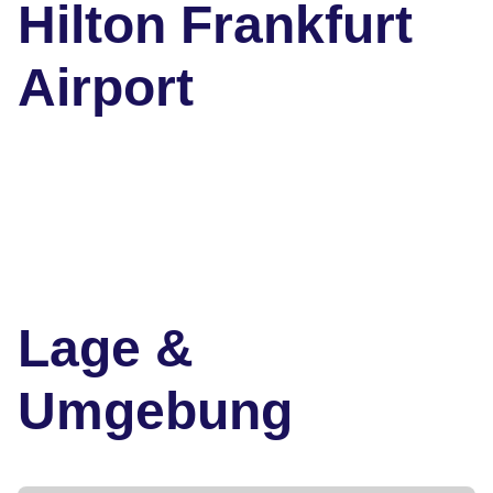
Hilton Frankfurt
Airport
Lage &
Umgebung