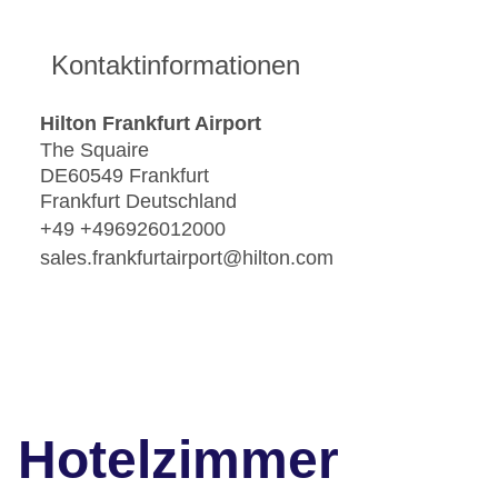
Kontaktinformationen
Hilton Frankfurt Airport
The Squaire
DE60549 Frankfurt
Frankfurt Deutschland
+49 +496926012000
sales.frankfurtairport@hilton.com
Hotelzimmer