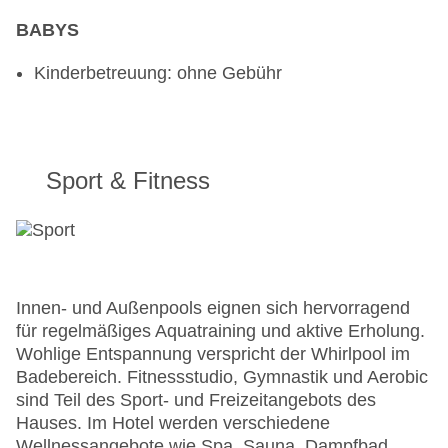
BABYS
Kinderbetreuung: ohne Gebühr
Sport & Fitness
Innen- und Außenpools eignen sich hervorragend
für regelmäßiges Aquatraining und aktive Erholung.
Wohlige Entspannung verspricht der Whirlpool im
Badebereich. Fitnessstudio, Gymnastik und Aerobic
sind Teil des Sport- und Freizeitangebots des
Hauses. Im Hotel werden verschiedene
Wellnessangebote wie Spa, Sauna, Dampfbad,