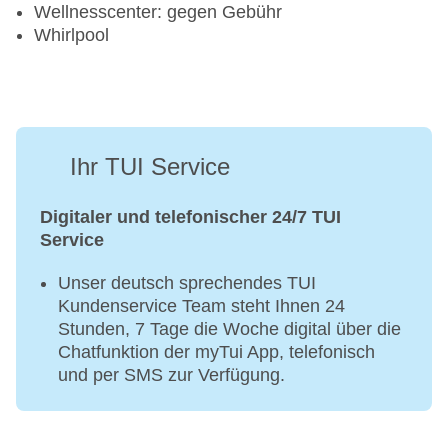
Wellnesscenter: gegen Gebühr
Whirlpool
Ihr TUI Service
Digitaler und telefonischer 24/7 TUI
Service
Unser deutsch sprechendes TUI
Kundenservice Team steht Ihnen 24
Stunden, 7 Tage die Woche digital über die
Chatfunktion der myTui App, telefonisch
und per SMS zur Verfügung.