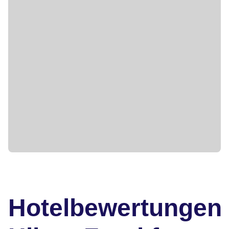
Hotelbewertungen