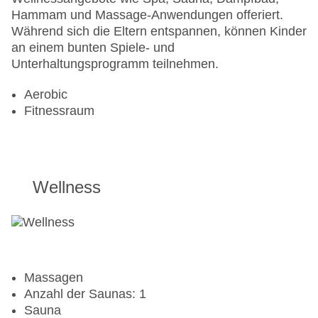
Hammam und Massage-Anwendungen offeriert.
Während sich die Eltern entspannen, können Kinder
an einem bunten Spiele- und
Unterhaltungsprogramm teilnehmen.
Aerobic
Fitnessraum
Wellness
Massagen
Anzahl der Saunas: 1
Sauna