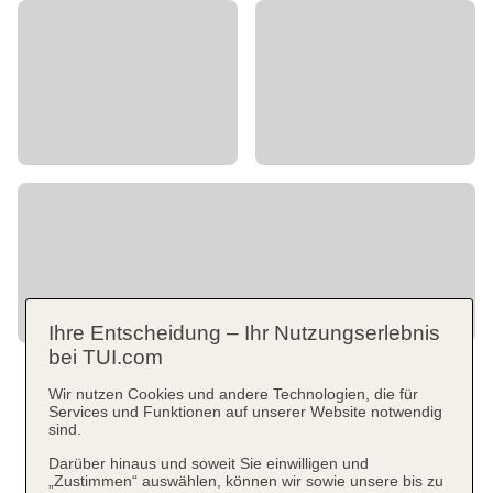
Ihre Entscheidung – Ihr Nutzungserlebnis
bei TUI.com
Wir nutzen Cookies und andere Technologien, die für
Services und Funktionen auf unserer Website notwendig
sind.
Darüber hinaus und soweit Sie einwilligen und
„Zustimmen“ auswählen, können wir sowie unsere bis zu