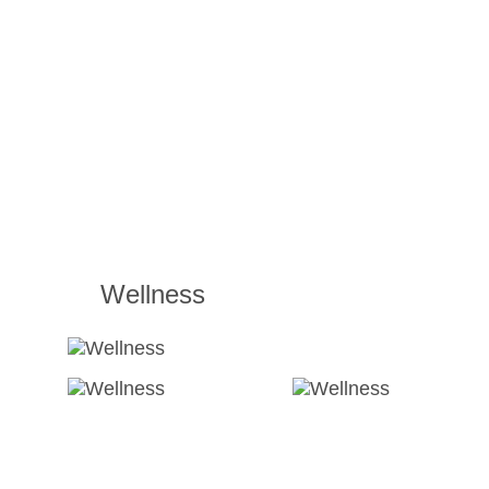
Wellness