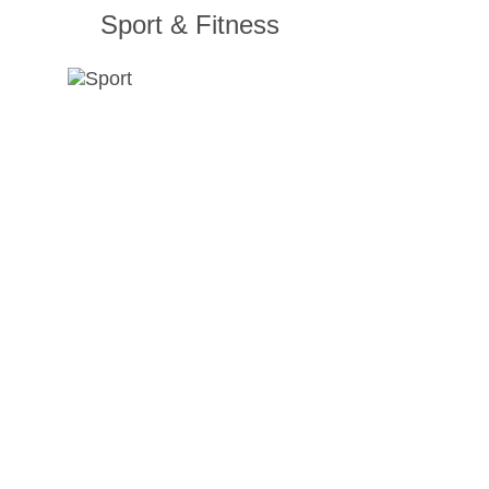
Sport & Fitness