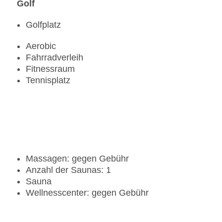
Golf
Golfplatz
Aerobic
Fahrradverleih
Fitnessraum
Tennisplatz
Massagen: gegen Gebühr
Anzahl der Saunas: 1
Sauna
Wellnesscenter: gegen Gebühr