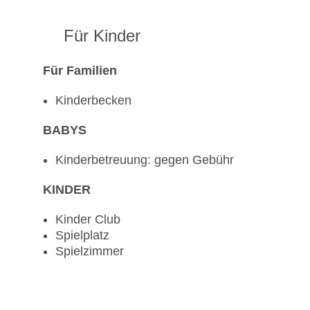
Für Kinder
Für Familien
Kinderbecken
BABYS
Kinderbetreuung: gegen Gebühr
KINDER
Kinder Club
Spielplatz
Spielzimmer