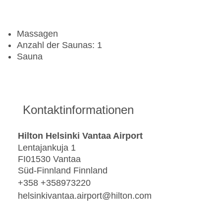
Massagen
Anzahl der Saunas: 1
Sauna
Kontaktinformationen
Hilton Helsinki Vantaa Airport
Lentajankuja 1
FI01530 Vantaa
Süd-Finnland Finnland
+358 +358973220
helsinkivantaa.airport@hilton.com