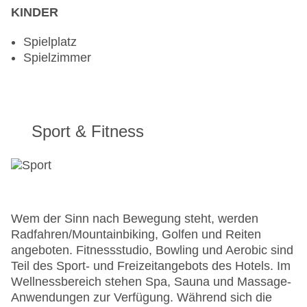
KINDER
Spielplatz
Spielzimmer
Sport & Fitness
Wem der Sinn nach Bewegung steht, werden
Radfahren/Mountainbiking, Golfen und Reiten
angeboten. Fitnessstudio, Bowling und Aerobic sind
Teil des Sport- und Freizeitangebots des Hotels. Im
Wellnessbereich stehen Spa, Sauna und Massage-
Anwendungen zur Verfügung. Während sich die