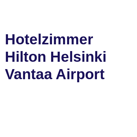
Hotelzimmer
Hilton Helsinki
Vantaa Airport