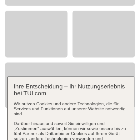
Ihre Entscheidung – Ihr Nutzungserlebnis
bei TUI.com
Wir nutzen Cookies und andere Technologien, die für
Services und Funktionen auf unserer Website notwendig
sind.
Darüber hinaus und soweit Sie einwilligen und
„Zustimmen“ auswählen, können wir sowie unsere bis zu
fünf Partner als Drittanbieter Cookies auf Ihrem Gerät
setzen, andere Technologien verwenden und