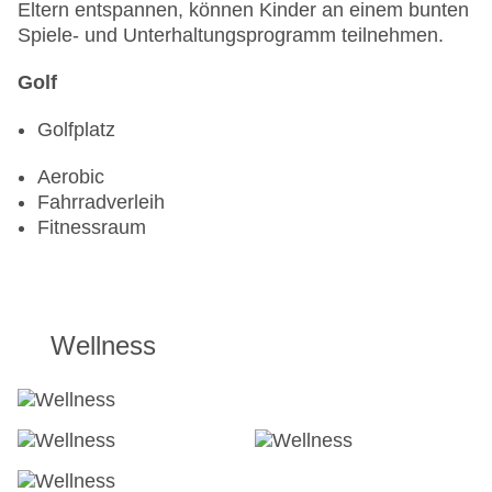
Eltern entspannen, können Kinder an einem bunten
Spiele- und Unterhaltungsprogramm teilnehmen.
Golf
Golfplatz
Aerobic
Fahrradverleih
Fitnessraum
Wellness