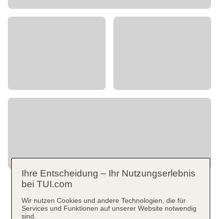
Ihre Entscheidung – Ihr Nutzungserlebnis
bei TUI.com
Wir nutzen Cookies und andere Technologien, die für
Services und Funktionen auf unserer Website notwendig
sind.