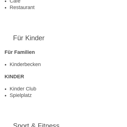
Cafe
Restaurant
Für Kinder
Für Familien
Kinderbecken
KINDER
Kinder Club
Spielplatz
Sport & Fitness