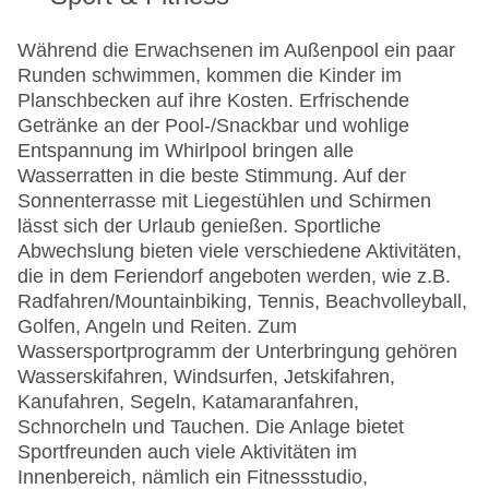
Während die Erwachsenen im Außenpool ein paar
Runden schwimmen, kommen die Kinder im
Planschbecken auf ihre Kosten. Erfrischende
Getränke an der Pool-/Snackbar und wohlige
Entspannung im Whirlpool bringen alle
Wasserratten in die beste Stimmung. Auf der
Sonnenterrasse mit Liegestühlen und Schirmen
lässt sich der Urlaub genießen. Sportliche
Abwechslung bieten viele verschiedene Aktivitäten,
die in dem Feriendorf angeboten werden, wie z.B.
Radfahren/Mountainbiking, Tennis, Beachvolleyball,
Golfen, Angeln und Reiten. Zum
Wassersportprogramm der Unterbringung gehören
Wasserskifahren, Windsurfen, Jetskifahren,
Kanufahren, Segeln, Katamaranfahren,
Schnorcheln und Tauchen. Die Anlage bietet
Sportfreunden auch viele Aktivitäten im
Innenbereich, nämlich ein Fitnessstudio,