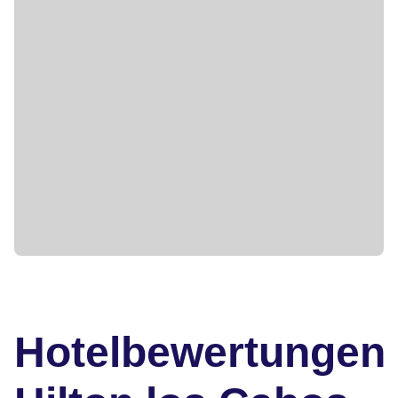
Hotelbewertungen