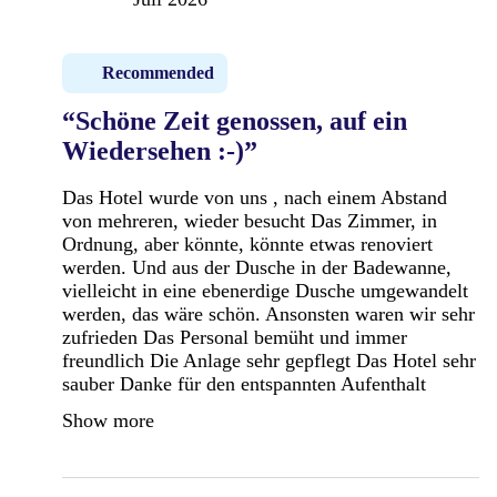
Recommended
“Schöne Zeit genossen, auf ein
Wiedersehen :-)”
Das Hotel wurde von uns , nach einem Abstand
von mehreren, wieder besucht Das Zimmer, in
Ordnung, aber könnte, könnte etwas renoviert
werden. Und aus der Dusche in der Badewanne,
vielleicht in eine ebenerdige Dusche umgewandelt
werden, das wäre schön. Ansonsten waren wir sehr
zufrieden Das Personal bemüht und immer
freundlich Die Anlage sehr gepflegt Das Hotel sehr
sauber Danke für den entspannten Aufenthalt
Show more