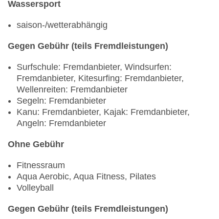
Wassersport
saison-/wetterabhängig
Gegen Gebühr (teils Fremdleistungen)
Surfschule: Fremdanbieter, Windsurfen:
Fremdanbieter, Kitesurfing: Fremdanbieter,
Wellenreiten: Fremdanbieter
Segeln: Fremdanbieter
Kanu: Fremdanbieter, Kajak: Fremdanbieter,
Angeln: Fremdanbieter
Ohne Gebühr
Fitnessraum
Aqua Aerobic, Aqua Fitness, Pilates
Volleyball
Gegen Gebühr (teils Fremdleistungen)