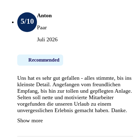
Anton
5
/10
Paar
Juli 2026
Recommended
Uns hat es sehr gut gefallen - alles stimmte, bis ins
kleinste Detail. Angefangen vom freundlichen
Empfang, bis hin zur tollen und gepflegten Anlage.
Selten soll nette und motivierte Mitarbeiter
vorgefunden die unseren Urlaub zu einem
unvergesslichen Erlebnis gemacht haben. Danke.
Show more