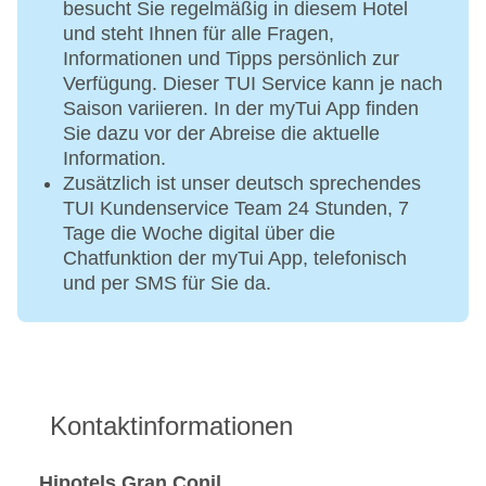
besucht Sie regelmäßig in diesem Hotel
und steht Ihnen für alle Fragen,
Informationen und Tipps persönlich zur
Verfügung. Dieser TUI Service kann je nach
Saison variieren. In der myTui App finden
Sie dazu vor der Abreise die aktuelle
Information.
Zusätzlich ist unser deutsch sprechendes
TUI Kundenservice Team 24 Stunden, 7
Tage die Woche digital über die
Chatfunktion der myTui App, telefonisch
und per SMS für Sie da.
Kontaktinformationen
Hipotels Gran Conil