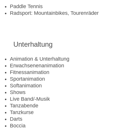
Paddle Tennis
Radsport: Mountainbikes, Tourenräder
Unterhaltung
Animation & Unterhaltung
Erwachsenenanimation
Fitnessanimation
Sportanimation
Softanimation
Shows
Live Band/-Musik
Tanzabende
Tanzkurse
Darts
Boccia