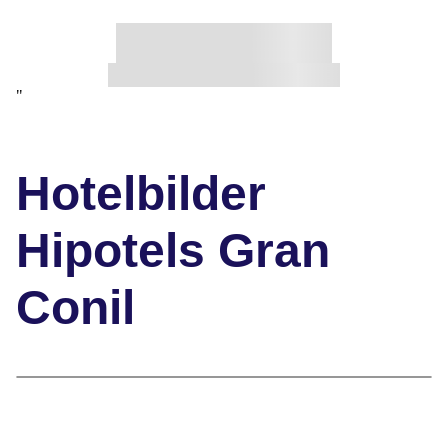
"
Hotelbilder
Hipotels Gran
Conil