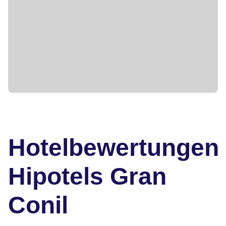
Hotelbewertungen
Hipotels Gran
Conil