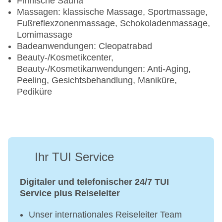
Finnische Sauna
Massagen: klassische Massage, Sportmassage,
Fußreflexzonenmassage, Schokoladenmassage,
Lomimassage
Badeanwendungen: Cleopatrabad
Beauty-/Kosmetikcenter,
Beauty-/Kosmetikanwendungen: Anti-Aging,
Peeling, Gesichtsbehandlung, Maniküre,
Pediküre
Ihr TUI Service
Digitaler und telefonischer 24/7 TUI
Service plus Reiseleiter
Unser internationales Reiseleiter Team