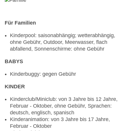
Für Familien
Kinderpool: saisonabhängig; wetterabhängig,
ohne Gebühr, Outdoor, Meerwasser, flach
abfallend, Sonnenschirme: ohne Gebühr
BABYS
Kinderbuggy: gegen Gebühr
KINDER
Kinderclub/Miniclub: von 3 Jahre bis 12 Jahre,
Februar - Oktober, ohne Gebühr, Sprachen:
deutsch, englisch, spanisch
Kinderanimation: von 3 Jahre bis 17 Jahre,
Februar - Oktober