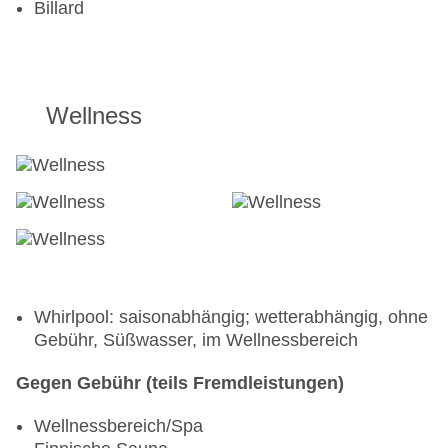
Billard
Wellness
Whirlpool: saisonabhängig; wetterabhängig, ohne
Gebühr, Süßwasser, im Wellnessbereich
Gegen Gebühr (teils Fremdleistungen)
Wellnessbereich/Spa