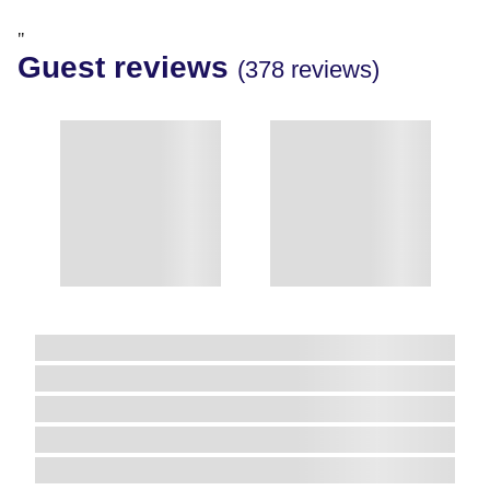
"
Guest reviews
(378 reviews)