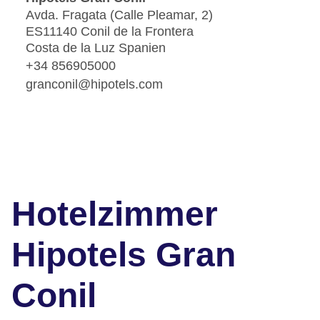
Avda. Fragata (Calle Pleamar, 2)
ES11140 Conil de la Frontera
Costa de la Luz Spanien
+34 856905000
granconil@hipotels.com
Hotelzimmer
Hipotels Gran
Conil