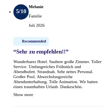
Melanie
5
/10
Familie
Juli 2026
Recommended
“Sehr zu empfehlen!!”
Wunderbares Hotel. Saubere große Zimmer. Toller
Service. Umfangreiches Frühstück und
Abendbufett. Strandnah. Sehr nettes Personal.
Großer Pool. Abwechslungsreiche
Abendunterhaltung. Tolle Animation. Wir hatten
einen traumhaften Urlaub. Dankeschön.
Show more