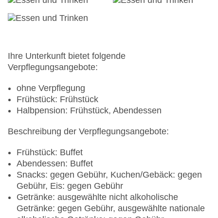
Breaks: gegen Gebühr
Gebäudeanzahl: 1, Etagen: 5, Zimmer: 293
Landeskategorie: 4 Sterne
Ihre Unterkunft bietet folgende
Verpflegungsangebote:
ohne Verpflegung
Frühstück: Frühstück
Halbpension: Frühstück, Abendessen
Beschreibung der Verpflegungsangebote:
Frühstück: Buffet
Abendessen: Buffet
Snacks: gegen Gebühr, Kuchen/Gebäck: gegen
Gebühr, Eis: gegen Gebühr
Getränke: ausgewählte nicht alkoholische
Getränke: gegen Gebühr, ausgewählte nationale