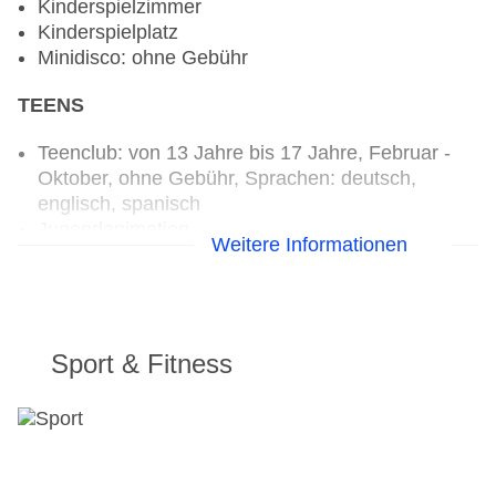
Kinderspielzimmer
Kinderspielplatz
Minidisco: ohne Gebühr
TEENS
Teenclub: von 13 Jahre bis 17 Jahre, Februar -
Oktober, ohne Gebühr, Sprachen: deutsch,
englisch, spanisch
Jugendanimation
Weitere Informationen
Sport & Fitness