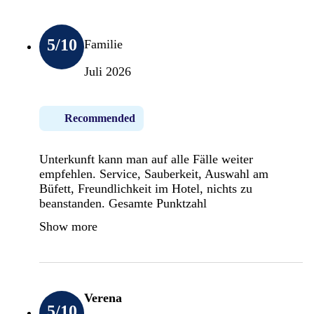
5
/10
Familie
Juli 2026
Recommended
Unterkunft kann man auf alle Fälle weiter
empfehlen. Service, Sauberkeit, Auswahl am
Büfett, Freundlichkeit im Hotel, nichts zu
beanstanden. Gesamte Punktzahl
Show more
Verena
5
/10