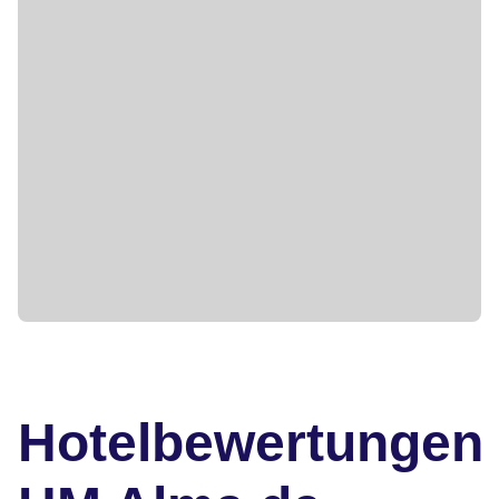
Hotelbewertungen