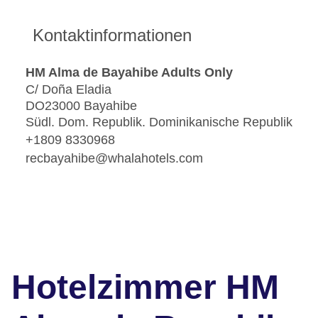
Kontaktinformationen
HM Alma de Bayahibe Adults Only
C/ Doña Eladia
DO23000 Bayahibe
Südl. Dom. Republik. Dominikanische Republik
+1809 8330968
recbayahibe@whalahotels.com
Hotelzimmer HM