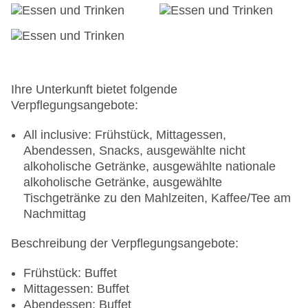
Ihre Unterkunft bietet folgende
Verpflegungsangebote:
All inclusive: Frühstück, Mittagessen,
Abendessen, Snacks, ausgewählte nicht
alkoholische Getränke, ausgewählte nationale
alkoholische Getränke, ausgewählte
Tischgetränke zu den Mahlzeiten, Kaffee/Tee am
Nachmittag
Beschreibung der Verpflegungsangebote:
Frühstück: Buffet
Mittagessen: Buffet
Abendessen: Buffet