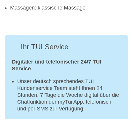
17:00 Uhr und 22:00 Uhr - 01:00 Uhr
Massagen: klassische Massage
Ihr TUI Service
Digitaler und telefonischer 24/7 TUI
Service
Unser deutsch sprechendes TUI
Kundenservice Team steht Ihnen 24
Stunden, 7 Tage die Woche digital über die
Chatfunktion der myTui App, telefonisch
und per SMS zur Verfügung.