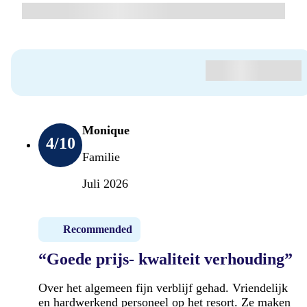
Monique
4
/10
Familie
Juli 2026
Recommended
“Goede prijs- kwaliteit verhouding”
Over het algemeen fijn verblijf gehad. Vriendelijk
en hardwerkend personeel op het resort. Ze maken