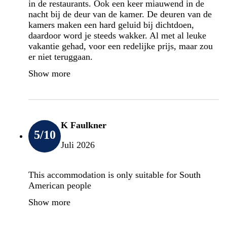
in de restaurants. Ook een keer miauwend in de
nacht bij de deur van de kamer. De deuren van de
kamers maken een hard geluid bij dichtdoen,
daardoor word je steeds wakker. Al met al leuke
vakantie gehad, voor een redelijke prijs, maar zou
er niet teruggaan.
Show more
K Faulkner
5
/10
Juli 2026
This accommodation is only suitable for South
American people
Show more