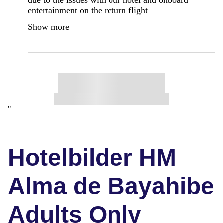
entertainment on the return flight
Show more
"
Hotelbilder HM
Alma de Bayahibe
Adults Only