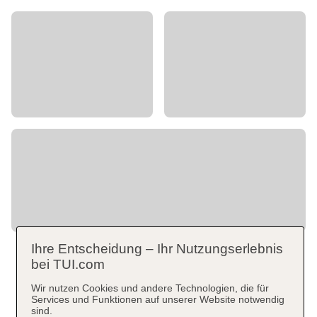
Ihre Entscheidung – Ihr Nutzungserlebnis
bei TUI.com
Wir nutzen Cookies und andere Technologien, die für
Services und Funktionen auf unserer Website notwendig
sind.