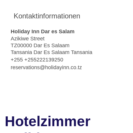
Kontaktinformationen
Holiday Inn Dar es Salam
Azikiwe Street
TZ00000 Dar Es Salaam
Tansania Dar Es Salaam Tansania
+255 +255222139250
reservations@holidayinn.co.tz
Hotelzimmer