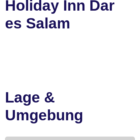
Holiday Inn Dar
es Salam
Lage &
Umgebung