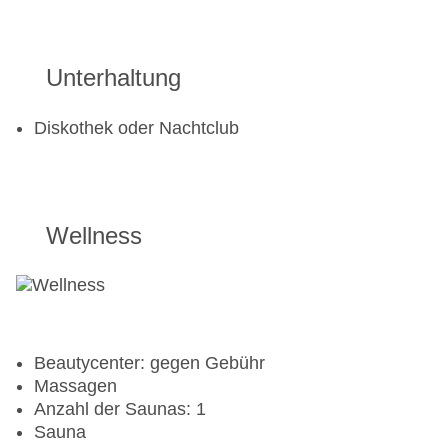
Unterhaltung
Diskothek oder Nachtclub
Wellness
Beautycenter: gegen Gebühr
Massagen
Anzahl der Saunas: 1
Sauna