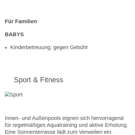
Für Familien
BABYS
Kinderbetreuung: gegen Gebühr
Sport & Fitness
Innen- und Außenpools eignen sich hervorragend
für regelmäßiges Aquatraining und aktive Erholung.
Eine Sonnenterrasse lädt zum Verweilen ein.