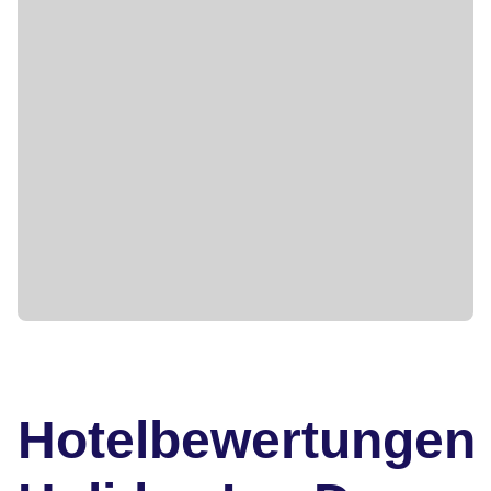
Hotelbewertungen