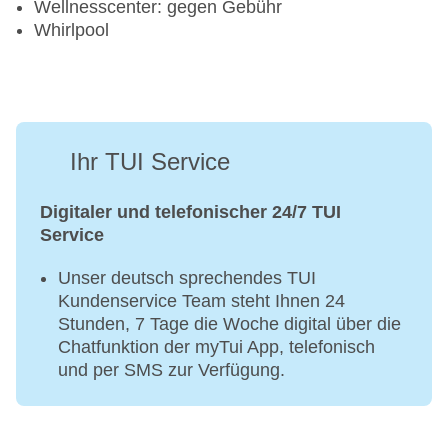
Wellnesscenter: gegen Gebühr
Whirlpool
Ihr TUI Service
Digitaler und telefonischer 24/7 TUI
Service
Unser deutsch sprechendes TUI
Kundenservice Team steht Ihnen 24
Stunden, 7 Tage die Woche digital über die
Chatfunktion der myTui App, telefonisch
und per SMS zur Verfügung.