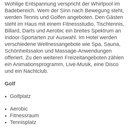
Wohlige Entspannung verspricht der Whirlpool im
Badebereich. Wem der Sinn nach Bewegung steht,
werden Tennis und Golfen angeboten. Den Gästen
steht im Haus mit einem Fitnessstudio, Tischtennis,
Billard, Darts und Aerobic ein breites Spektrum an
Indoor-Sportarten zur Auswahl. Im Hotel werden
verschiedene Wellnessangebote wie Spa, Sauna,
Schönheitssalon und Massage-Anwendungen
offeriert. Zu den weiteren Freizeitangeboten zählen
ein Animationsprogramm, Live-Musik, eine Disco
und ein Nachtclub.
Golf
Golfplatz
Aerobic
Fitnessraum
Tennisplatz