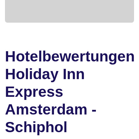
Hotelbewertungen
Holiday Inn
Express
Amsterdam -
Schiphol