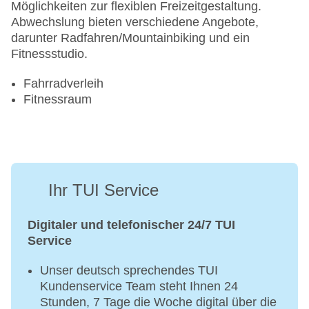
Möglichkeiten zur flexiblen Freizeitgestaltung.
Abwechslung bieten verschiedene Angebote,
darunter Radfahren/Mountainbiking und ein
Fitnessstudio.
Fahrradverleih
Fitnessraum
Ihr TUI Service
Digitaler und telefonischer 24/7 TUI
Service
Unser deutsch sprechendes TUI
Kundenservice Team steht Ihnen 24
Stunden, 7 Tage die Woche digital über die