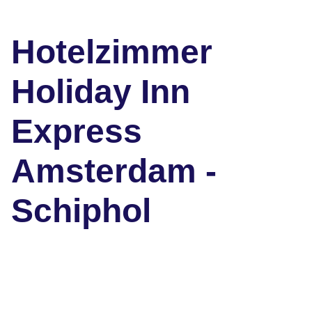
Hotelzimmer
Holiday Inn
Express
Amsterdam -
Schiphol