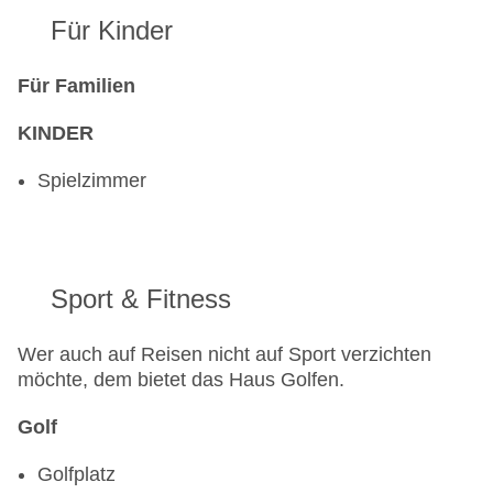
Für Kinder
Für Familien
KINDER
Spielzimmer
Sport & Fitness
Wer auch auf Reisen nicht auf Sport verzichten
möchte, dem bietet das Haus Golfen.
Golf
Golfplatz