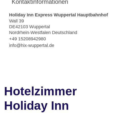
Kontaktinformationen
Holiday Inn Express Wuppertal Hauptbahnhof
Wall 39
DE42103 Wuppertal
Nordrhein-Westfalen Deutschland
+49 15208942980
info@hix-wuppertal.de
Hotelzimmer
Holiday Inn