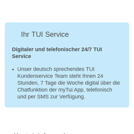
Ihr TUI Service
Digitaler und telefonischer 24/7 TUI
Service
Unser deutsch sprechendes TUI
Kundenservice Team steht Ihnen 24
Stunden, 7 Tage die Woche digital über die
Chatfunktion der myTui App, telefonisch
und per SMS zur Verfügung.