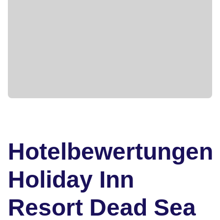
Hotelbewertungen
Holiday Inn
Resort Dead Sea