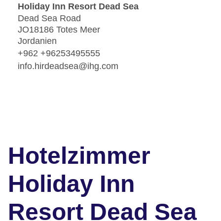
Holiday Inn Resort Dead Sea
Dead Sea Road
JO18186 Totes Meer
Jordanien
+962 +96253495555
info.hirdeadsea@ihg.com
Hotelzimmer
Holiday Inn
Resort Dead Sea