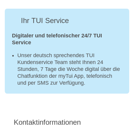
Ihr TUI Service
Digitaler und telefonischer 24/7 TUI
Service
Unser deutsch sprechendes TUI
Kundenservice Team steht Ihnen 24
Stunden, 7 Tage die Woche digital über die
Chatfunktion der myTui App, telefonisch
und per SMS zur Verfügung.
Kontaktinformationen