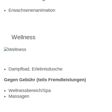
Erwachsenenanimation
Wellness
Dampfbad, Erlebnisdusche
Gegen Gebühr (teils Fremdleistungen)
Wellnessbereich/Spa
Massagen