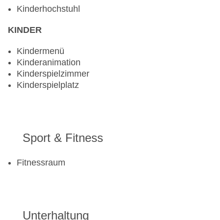
Kinderhochstuhl
KINDER
Kindermenü
Kinderanimation
Kinderspielzimmer
Kinderspielplatz
Sport & Fitness
Fitnessraum
Unterhaltung