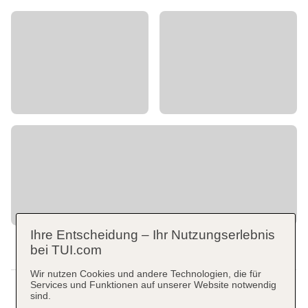
Ihre Entscheidung – Ihr Nutzungserlebnis
bei TUI.com
Wir nutzen Cookies und andere Technologien, die für
Services und Funktionen auf unserer Website notwendig
sind.