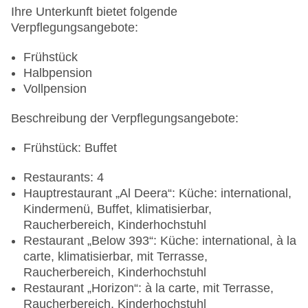
Ihre Unterkunft bietet folgende
Verpflegungsangebote:
Frühstück
Halbpension
Vollpension
Beschreibung der Verpflegungsangebote:
Frühstück: Buffet
Restaurants: 4
Hauptrestaurant „Al Deera“: Küche: international,
Kindermenü, Buffet, klimatisierbar,
Raucherbereich, Kinderhochstuhl
Restaurant „Below 393“: Küche: international, à la
carte, klimatisierbar, mit Terrasse,
Raucherbereich, Kinderhochstuhl
Restaurant „Horizon“: à la carte, mit Terrasse,
Raucherbereich, Kinderhochstuhl