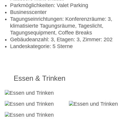
Parkmöglichkeiten: Valet Parking
Businesscenter
Tagungseinrichtungen: Konferenzräume: 3,
klimatisierte Tagungsräume, Tageslicht,
Tagungsequipment, Coffee Breaks
Gebäudeanzahl: 3, Etagen: 3, Zimmer: 202
Landeskategorie: 5 Sterne
Essen & Trinken