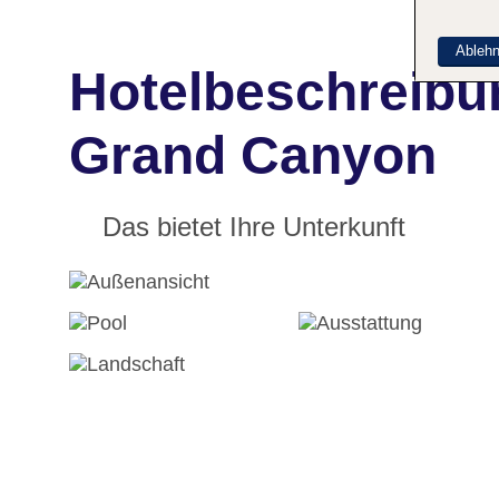
Ableh
Hotelbeschreibun
Grand Canyon
Das bietet Ihre Unterkunft