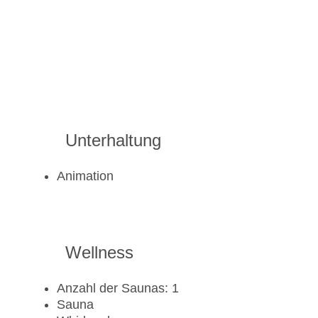
Unterhaltung
Animation
Wellness
Anzahl der Saunas: 1
Sauna