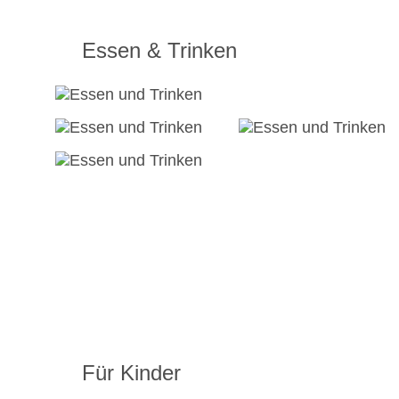
Essen & Trinken
Für Kinder