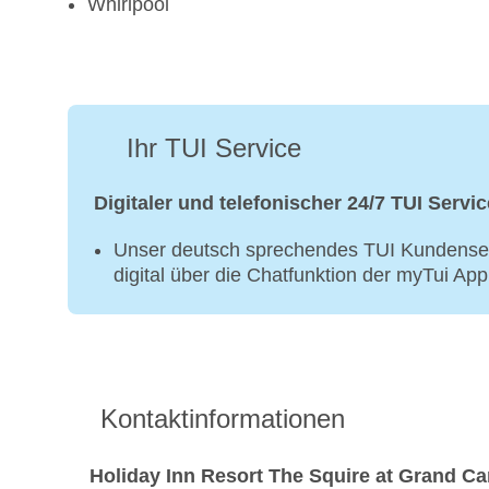
Whirlpool
Ihr TUI Service
Digitaler und telefonischer 24/7 TUI Servic
Unser deutsch sprechendes TUI Kundenser
digital über die Chatfunktion der myTui Ap
Kontaktinformationen
Holiday Inn Resort The Squire at Grand C