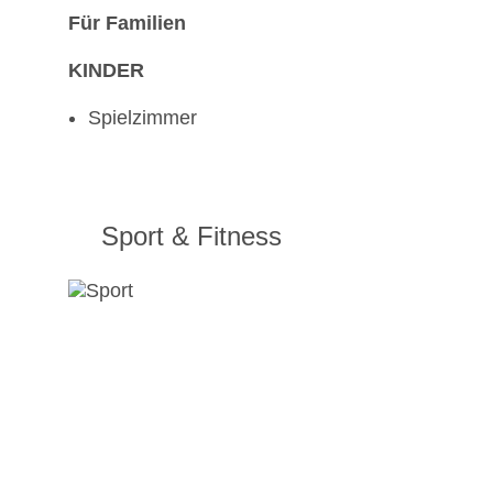
Für Familien
KINDER
Spielzimmer
Sport & Fitness