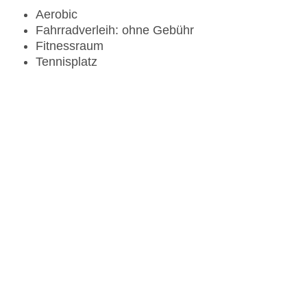
Aerobic
Fahrradverleih: ohne Gebühr
Fitnessraum
Tennisplatz