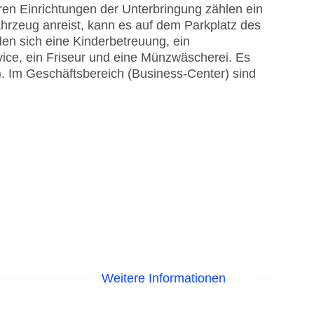
en Einrichtungen der Unterbringung zählen ein
hrzeug anreist, kann es auf dem Parkplatz des
den sich eine Kinderbetreuung, ein
vice, ein Friseur und eine Münzwäscherei. Es
). Im Geschäftsbereich (Business-Center) sind
Weitere Informationen