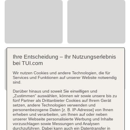
Ihre Entscheidung – Ihr Nutzungserlebnis
bei TUI.com
Wir nutzen Cookies und andere Technologien, die für
Services und Funktionen auf unserer Website notwendig
sind.
Darüber hinaus und soweit Sie einwilligen und
„Zustimmen“ auswählen, können wir sowie unsere bis zu
fünf Partner als Drittanbieter Cookies auf Ihrem Gerät
setzen, andere Technologien verwenden und
personenbezogene Daten [z. B. IP-Adresse] von Ihnen
erheben und verarbeiten, um Ihnen auf oder neben
unserer Webseite personalisierte Werbung und Inhalte
vorzuschlagen sowie Messungen und Analysen
durchzuführen. Dabei kann auch ein Datentransfer in