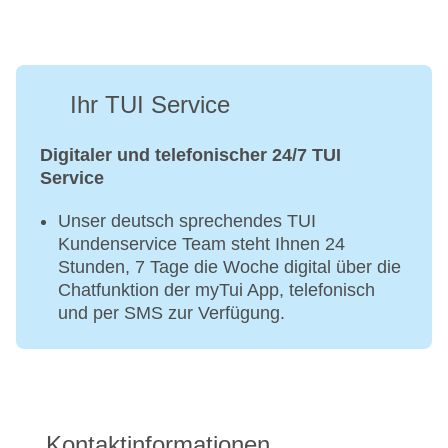
Ihr TUI Service
Digitaler und telefonischer 24/7 TUI
Service
Unser deutsch sprechendes TUI
Kundenservice Team steht Ihnen 24
Stunden, 7 Tage die Woche digital über die
Chatfunktion der myTui App, telefonisch
und per SMS zur Verfügung.
Kontaktinformationen