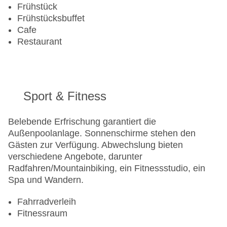
Frühstück
Frühstücksbuffet
Cafe
Restaurant
Sport & Fitness
Belebende Erfrischung garantiert die
Außenpoolanlage. Sonnenschirme stehen den
Gästen zur Verfügung. Abwechslung bieten
verschiedene Angebote, darunter
Radfahren/Mountainbiking, ein Fitnessstudio, ein
Spa und Wandern.
Fahrradverleih
Fitnessraum