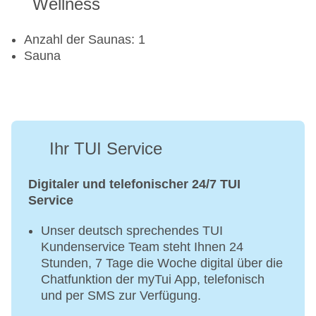
Wellness
Anzahl der Saunas: 1
Sauna
Ihr TUI Service
Digitaler und telefonischer 24/7 TUI
Service
Unser deutsch sprechendes TUI
Kundenservice Team steht Ihnen 24
Stunden, 7 Tage die Woche digital über die
Chatfunktion der myTui App, telefonisch
und per SMS zur Verfügung.