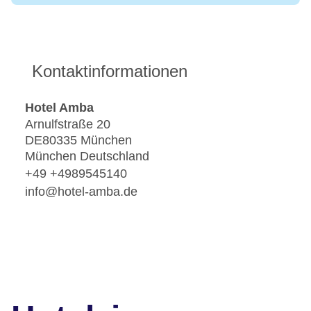
Kontaktinformationen
Hotel Amba
Arnulfstraße 20
DE80335 München
München Deutschland
+49 +4989545140
info@hotel-amba.de