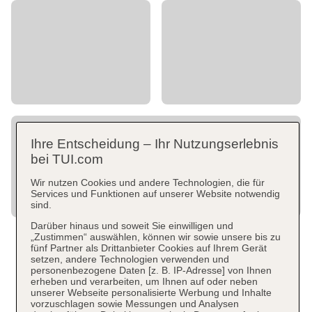
Ihre Entscheidung – Ihr Nutzungserlebnis
bei TUI.com
Wir nutzen Cookies und andere Technologien, die für
Services und Funktionen auf unserer Website notwendig
sind.
Darüber hinaus und soweit Sie einwilligen und
„Zustimmen“ auswählen, können wir sowie unsere bis zu
fünf Partner als Drittanbieter Cookies auf Ihrem Gerät
setzen, andere Technologien verwenden und
personenbezogene Daten [z. B. IP-Adresse] von Ihnen
erheben und verarbeiten, um Ihnen auf oder neben
unserer Webseite personalisierte Werbung und Inhalte
vorzuschlagen sowie Messungen und Analysen