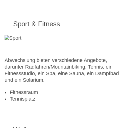
Sport & Fitness
Abwechslung bieten verschiedene Angebote,
darunter Radfahren/Mountainbiking, Tennis, ein
Fitnessstudio, ein Spa, eine Sauna, ein Dampfbad
und ein Solarium.
Fitnessraum
Tennisplatz