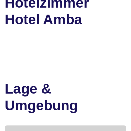
Hotelzimmer
Hotel Amba
Lage &
Umgebung