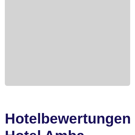
Hotelbewertungen