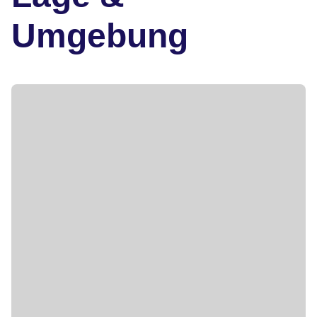
Umgebung