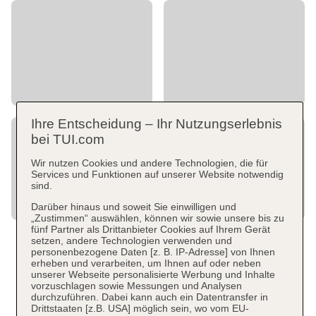
Ihre Entscheidung – Ihr Nutzungserlebnis
bei TUI.com
Wir nutzen Cookies und andere Technologien, die für
Services und Funktionen auf unserer Website notwendig
sind.
Darüber hinaus und soweit Sie einwilligen und
„Zustimmen“ auswählen, können wir sowie unsere bis zu
fünf Partner als Drittanbieter Cookies auf Ihrem Gerät
setzen, andere Technologien verwenden und
personenbezogene Daten [z. B. IP-Adresse] von Ihnen
erheben und verarbeiten, um Ihnen auf oder neben
unserer Webseite personalisierte Werbung und Inhalte
vorzuschlagen sowie Messungen und Analysen
durchzuführen. Dabei kann auch ein Datentransfer in
Drittstaaten [z.B. USA] möglich sein, wo vom EU-