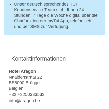
Unser deutsch sprechendes TUI
Kundenservice Team steht Ihnen 24
Stunden, 7 Tage die Woche digital über die
Chatfunktion der myTui App, telefonisch
und per SMS zur Verfügung.
Kontaktinformationen
Hotel Aragon
Naaldenstraat 22
BE8000 Brügge
Belgien
+32 +3250333533
info@aragon.be