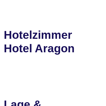
Hotelzimmer
Hotel Aragon
Lage &