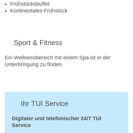
Frühstücksbuffet
Kontinentales Frühstück
Sport & Fitness
Ein Wellnessbereich mit einem Spa ist in der
Unterbringung zu finden.
Ihr TUI Service
Digitaler und telefonischer 24/7 TUI
Service