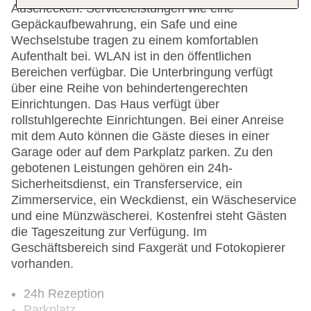
Auschecken. Serviceleistungen wie eine
Gepäckaufbewahrung, ein Safe und eine
Wechselstube tragen zu einem komfortablen
Aufenthalt bei. WLAN ist in den öffentlichen
Bereichen verfügbar. Die Unterbringung verfügt
über eine Reihe von behindertengerechten
Einrichtungen. Das Haus verfügt über
rollstuhlgerechte Einrichtungen. Bei einer Anreise
mit dem Auto können die Gäste dieses in einer
Garage oder auf dem Parkplatz parken. Zu den
gebotenen Leistungen gehören ein 24h-
Sicherheitsdienst, ein Transferservice, ein
Zimmerservice, ein Weckdienst, ein Wäscheservice
und eine Münzwäscherei. Kostenfrei steht Gästen
die Tageszeitung zur Verfügung. Im
Geschäftsbereich sind Faxgerät und Fotokopierer
vorhanden.
24h Rezeption
Parkplatz