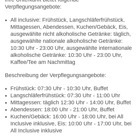
Verpflegungsangebote:
All inclusive: Frühstück, Langschläferfrühstück,
Mittagessen, Abendessen, Kuchen/Gebäck, Eis,
ausgewählte nicht alkoholische Getränke: täglich,
ausgewählte nationale alkoholische Getränke:
10:30 Uhr - 23:00 Uhr, ausgewählte internationale
alkoholische Getränke: 10:30 Uhr - 23:00 Uhr,
Kaffee/Tee am Nachmittag
Beschreibung der Verpflegungsangebote:
Frühstück: 07:30 Uhr - 10:30 Uhr, Buffet
Langschläferfrühstück: 07:30 Uhr - 11:00 Uhr
Mittagessen: täglich 12:30 Uhr - 14:00 Uhr, Buffet
Abendessen: 18:00 Uhr - 21:00 Uhr, Buffet
Kuchen/Gebäck: 16:00 Uhr - 18:00 Uhr, bei All
Inclusive inklusive, Eis: 10:00 Uhr - 17:00 Uhr, bei
All Inclusive inklusive