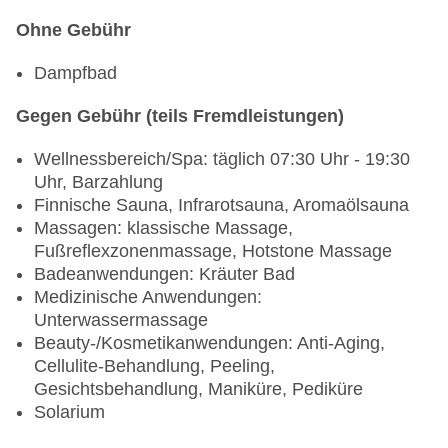
Ohne Gebühr
Dampfbad
Gegen Gebühr (teils Fremdleistungen)
Wellnessbereich/Spa: täglich 07:30 Uhr - 19:30
Uhr, Barzahlung
Finnische Sauna, Infrarotsauna, Aromaölsauna
Massagen: klassische Massage,
Fußreflexzonenmassage, Hotstone Massage
Badeanwendungen: Kräuter Bad
Medizinische Anwendungen:
Unterwassermassage
Beauty-/Kosmetikanwendungen: Anti-Aging,
Cellulite-Behandlung, Peeling,
Gesichtsbehandlung, Maniküre, Pediküre
Solarium