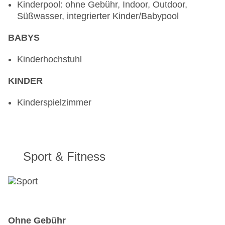
Kinderpool: ohne Gebühr, Indoor, Outdoor,
Süßwasser, integrierter Kinder/Babypool
BABYS
Kinderhochstuhl
KINDER
Kinderspielzimmer
Sport & Fitness
Ohne Gebühr