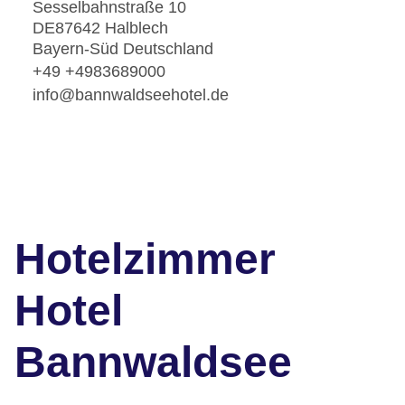
Sesselbahnstraße 10
DE87642 Halblech
Bayern-Süd Deutschland
+49 +4983689000
info@bannwaldseehotel.de
Hotelzimmer
Hotel
Bannwaldsee