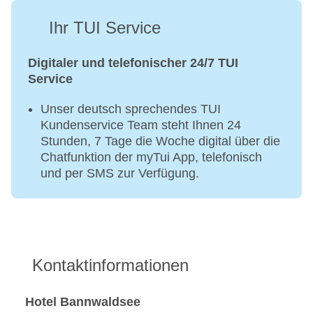
Ihr TUI Service
Digitaler und telefonischer 24/7 TUI
Service
Unser deutsch sprechendes TUI
Kundenservice Team steht Ihnen 24
Stunden, 7 Tage die Woche digital über die
Chatfunktion der myTui App, telefonisch
und per SMS zur Verfügung.
Kontaktinformationen
Hotel Bannwaldsee