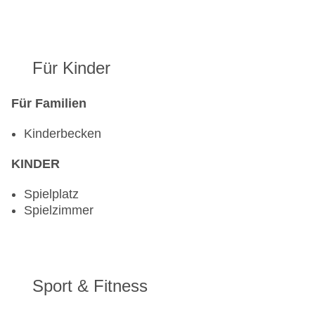
Für Kinder
Für Familien
Kinderbecken
KINDER
Spielplatz
Spielzimmer
Sport & Fitness