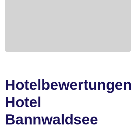
Hotelbewertungen
Hotel
Bannwaldsee