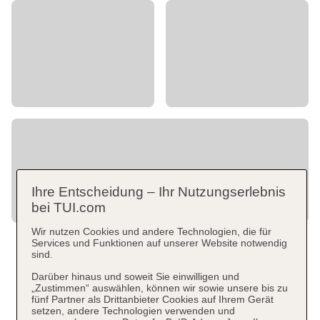
Ihre Entscheidung – Ihr Nutzungserlebnis
bei TUI.com
Wir nutzen Cookies und andere Technologien, die für
Services und Funktionen auf unserer Website notwendig
sind.
Darüber hinaus und soweit Sie einwilligen und
„Zustimmen“ auswählen, können wir sowie unsere bis zu
fünf Partner als Drittanbieter Cookies auf Ihrem Gerät
setzen, andere Technologien verwenden und