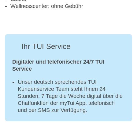
Wellnesscenter: ohne Gebühr
Ihr TUI Service
Digitaler und telefonischer 24/7 TUI
Service
Unser deutsch sprechendes TUI
Kundenservice Team steht Ihnen 24
Stunden, 7 Tage die Woche digital über die
Chatfunktion der myTui App, telefonisch
und per SMS zur Verfügung.