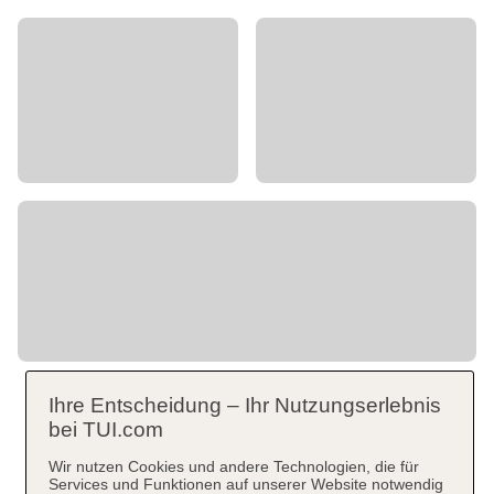
Ihre Entscheidung – Ihr Nutzungserlebnis
bei TUI.com
Wir nutzen Cookies und andere Technologien, die für
Services und Funktionen auf unserer Website notwendig