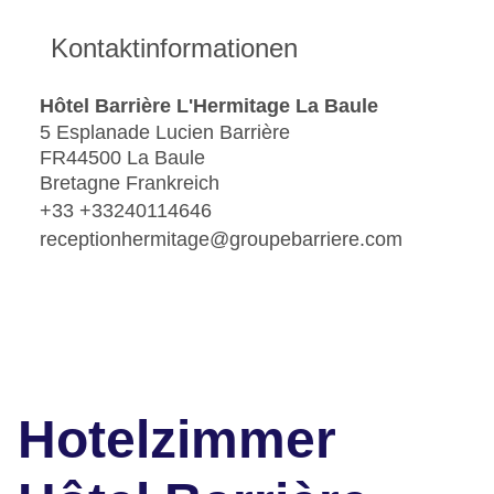
Kontaktinformationen
Hôtel Barrière L'Hermitage La Baule
5 Esplanade Lucien Barrière
FR44500 La Baule
Bretagne Frankreich
+33 +33240114646
receptionhermitage@groupebarriere.com
Hotelzimmer