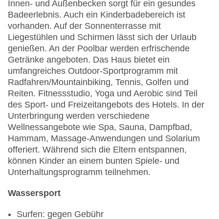
Innen- und Außenbecken sorgt für ein gesundes
Badeerlebnis. Auch ein Kinderbadebereich ist
vorhanden. Auf der Sonnenterrasse mit
Liegestühlen und Schirmen lässt sich der Urlaub
genießen. An der Poolbar werden erfrischende
Getränke angeboten. Das Haus bietet ein
umfangreiches Outdoor-Sportprogramm mit
Radfahren/Mountainbiking, Tennis, Golfen und
Reiten. Fitnessstudio, Yoga und Aerobic sind Teil
des Sport- und Freizeitangebots des Hotels. In der
Unterbringung werden verschiedene
Wellnessangebote wie Spa, Sauna, Dampfbad,
Hammam, Massage-Anwendungen und Solarium
offeriert. Während sich die Eltern entspannen,
können Kinder an einem bunten Spiele- und
Unterhaltungsprogramm teilnehmen.
Wassersport
Surfen: gegen Gebühr