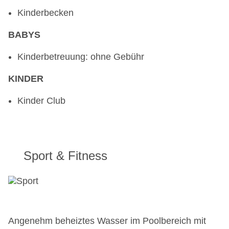
Kinderbecken
BABYS
Kinderbetreuung: ohne Gebühr
KINDER
Kinder Club
Sport & Fitness
Angenehm beheiztes Wasser im Poolbereich mit