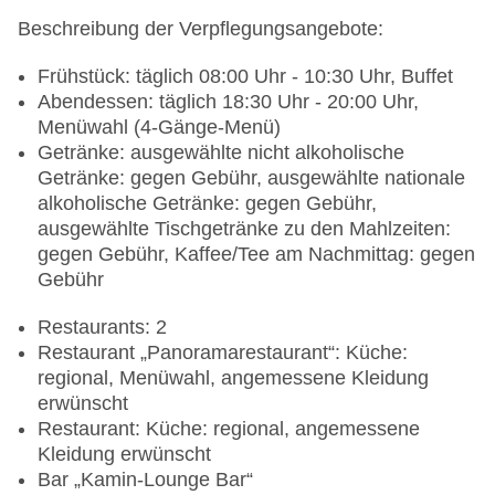
Beschreibung der Verpflegungsangebote:
Frühstück: täglich 08:00 Uhr - 10:30 Uhr, Buffet
Abendessen: täglich 18:30 Uhr - 20:00 Uhr,
Menüwahl (4-Gänge-Menü)
Getränke: ausgewählte nicht alkoholische
Getränke: gegen Gebühr, ausgewählte nationale
alkoholische Getränke: gegen Gebühr,
ausgewählte Tischgetränke zu den Mahlzeiten:
gegen Gebühr, Kaffee/Tee am Nachmittag: gegen
Gebühr
Restaurants: 2
Restaurant „Panoramarestaurant“: Küche:
regional, Menüwahl, angemessene Kleidung
erwünscht
Restaurant: Küche: regional, angemessene
Kleidung erwünscht
Bar „Kamin-Lounge Bar“