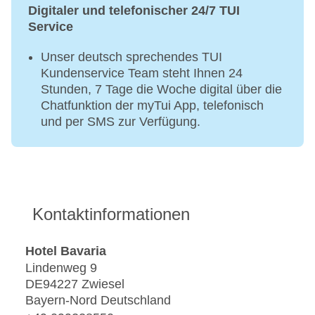
Digitaler und telefonischer 24/7 TUI
Service
Unser deutsch sprechendes TUI
Kundenservice Team steht Ihnen 24
Stunden, 7 Tage die Woche digital über die
Chatfunktion der myTui App, telefonisch
und per SMS zur Verfügung.
Kontaktinformationen
Hotel Bavaria
Lindenweg 9
DE94227 Zwiesel
Bayern-Nord Deutschland