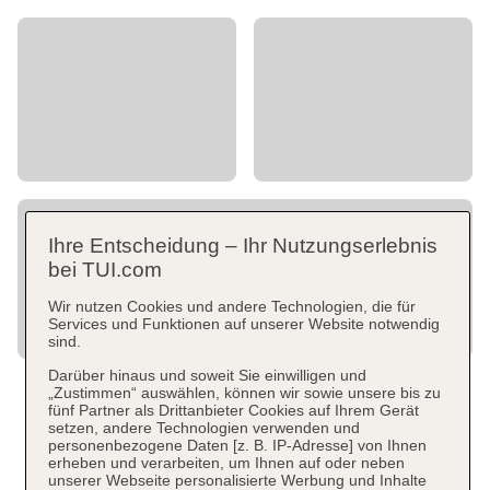
Ihre Entscheidung – Ihr Nutzungserlebnis
bei TUI.com
Wir nutzen Cookies und andere Technologien, die für
Services und Funktionen auf unserer Website notwendig
sind.
Darüber hinaus und soweit Sie einwilligen und
„Zustimmen“ auswählen, können wir sowie unsere bis zu
fünf Partner als Drittanbieter Cookies auf Ihrem Gerät
setzen, andere Technologien verwenden und
personenbezogene Daten [z. B. IP-Adresse] von Ihnen
erheben und verarbeiten, um Ihnen auf oder neben
unserer Webseite personalisierte Werbung und Inhalte