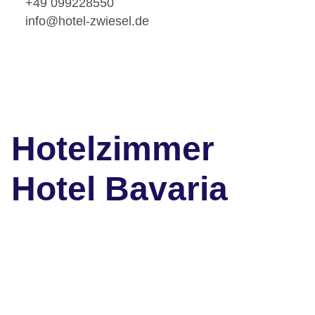
+49 099228550
info@hotel-zwiesel.de
Hotelzimmer
Hotel Bavaria