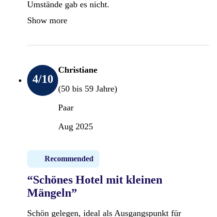
Umstände gab es nicht.
Show more
Christiane
4
/10
(50 bis 59 Jahre)
Paar
Aug 2025
Recommended
“Schönes Hotel mit kleinen
Mängeln”
Schön gelegen, ideal als Ausgangspunkt für