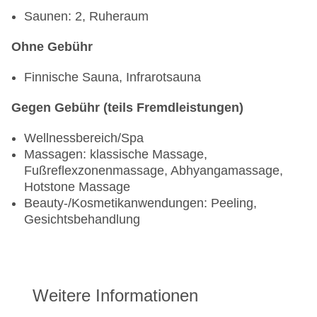
Saunen: 2, Ruheraum
Ohne Gebühr
Finnische Sauna, Infrarotsauna
Gegen Gebühr (teils Fremdleistungen)
Wellnessbereich/Spa
Massagen: klassische Massage,
Fußreflexzonenmassage, Abhyangamassage,
Hotstone Massage
Beauty-/Kosmetikanwendungen: Peeling,
Gesichtsbehandlung
Weitere Informationen