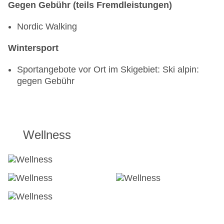
Gegen Gebühr (teils Fremdleistungen)
Nordic Walking
Wintersport
Sportangebote vor Ort im Skigebiet: Ski alpin:
gegen Gebühr
Wellness