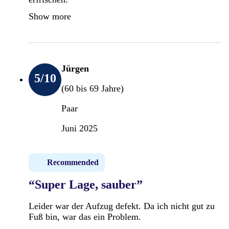
Show more
Jürgen
5
/10
(60 bis 69 Jahre)
Paar
Juni 2025
Recommended
“Super Lage, sauber”
Leider war der Aufzug defekt. Da ich nicht gut zu
Fuß bin, war das ein Problem.