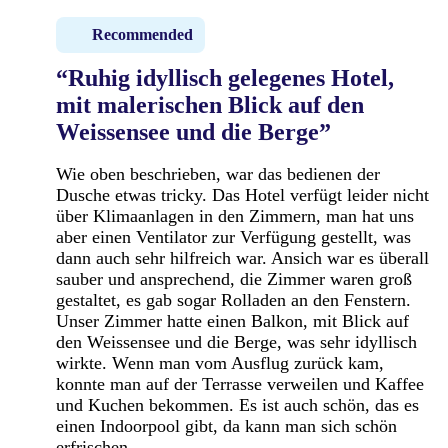
Recommended
“Ruhig idyllisch gelegenes Hotel,
mit malerischen Blick auf den
Weissensee und die Berge”
Wie oben beschrieben, war das bedienen der
Dusche etwas tricky. Das Hotel verfügt leider nicht
über Klimaanlagen in den Zimmern, man hat uns
aber einen Ventilator zur Verfügung gestellt, was
dann auch sehr hilfreich war. Ansich war es überall
sauber und ansprechend, die Zimmer waren groß
gestaltet, es gab sogar Rolladen an den Fenstern.
Unser Zimmer hatte einen Balkon, mit Blick auf
den Weissensee und die Berge, was sehr idyllisch
wirkte. Wenn man vom Ausflug zurück kam,
konnte man auf der Terrasse verweilen und Kaffee
und Kuchen bekommen. Es ist auch schön, das es
einen Indoorpool gibt, da kann man sich schön
erfrischen.