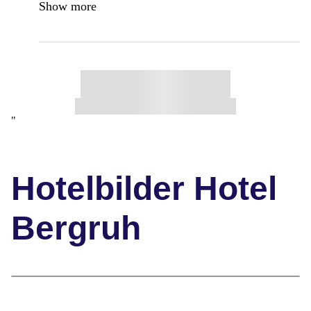
Show more
"
Hotelbilder Hotel
Bergruh