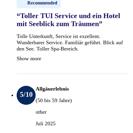
Recommended
“Toller TUI Service und ein Hotel
mit Seeblick zum Träumen”
Tolle Unterkunft, Service ist exzellent.
Wunderbarer Service. Familiär geführt. Blick auf
den See. Toller Spa-Bereich.
Show more
Allgäuerlebnis
5
/10
(50 bis 59 Jahre)
other
Juli 2025