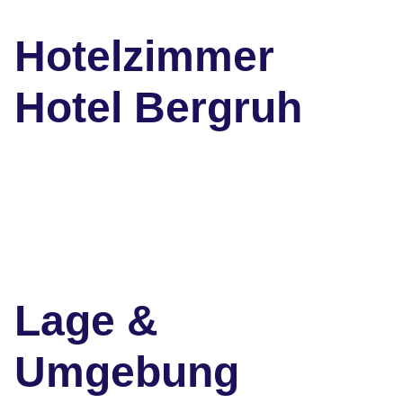
Hotelzimmer
Hotel Bergruh
Lage &
Umgebung