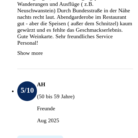
Wanderungen und Ausflüge ( z.B.
Neuschwanstein) Durch Bundesstraße in der Nähe
nachts recht laut. Abendgarderobe im Restaurant
gut - aber die Speisen ( außer dem Schnitzel) kaum
gewürzt und es fehlte das Geschmackserlebnis.
Gute Weinkarte. Sehr freundliches Service
Personal!
Show more
AH
5
/10
(50 bis 59 Jahre)
Freunde
Aug 2025