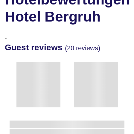
Hotel Bergruh
"
Guest reviews
(20 reviews)