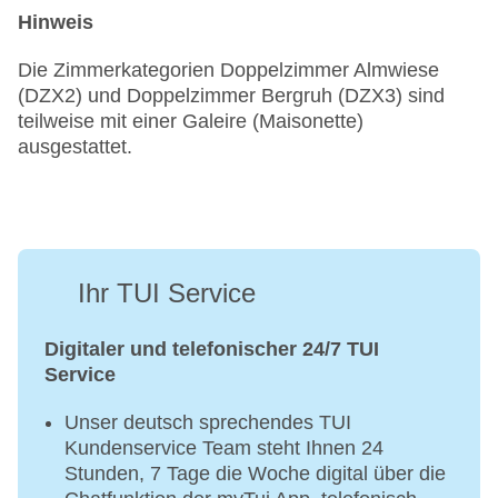
Hinweis
Die Zimmerkategorien Doppelzimmer Almwiese
(DZX2) und Doppelzimmer Bergruh (DZX3) sind
teilweise mit einer Galeire (Maisonette)
ausgestattet.
Ihr TUI Service
Digitaler und telefonischer 24/7 TUI
Service
Unser deutsch sprechendes TUI
Kundenservice Team steht Ihnen 24
Stunden, 7 Tage die Woche digital über die