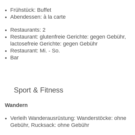
Frühstück: Buffet
Abendessen: à la carte
Restaurants: 2
Restaurant: glutenfreie Gerichte: gegen Gebühr,
lactosefreie Gerichte: gegen Gebühr
Restaurant: Mi. - So.
Bar
Sport & Fitness
Wandern
Verleih Wanderausrüstung: Wanderstöcke: ohne
Gebühr, Rucksack: ohne Gebühr