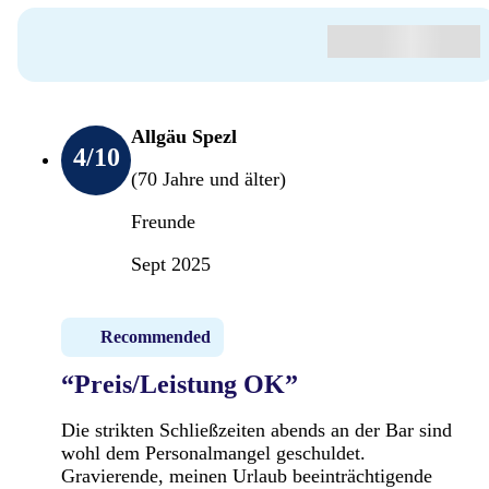
Allgäu Spezl
4
/10
(70 Jahre und älter)
Freunde
Sept 2025
Recommended
“Preis/Leistung OK”
Die strikten Schließzeiten abends an der Bar sind
wohl dem Personalmangel geschuldet.
Gravierende, meinen Urlaub beeinträchtigende