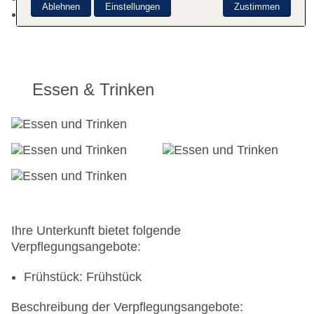
Ablehnen
Einstellungen
Zustimmen
Landeskategorie: 4 Sterne
Essen & Trinken
Ihre Unterkunft bietet folgende
Verpflegungsangebote:
Frühstück: Frühstück
Beschreibung der Verpflegungsangebote: