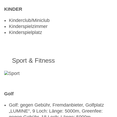
KINDER
Kinderclub/Miniclub
Kinderspielzimmer
Kinderspielplatz
Sport & Fitness
Golf
Golf: gegen Gebühr, Fremdanbieter, Golfplatz
„LUMINE“, 9 Loch: Länge: 5000m, Greenfee: