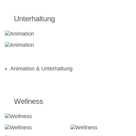
Unterhaltung
Animation & Unterhaltung
Wellness