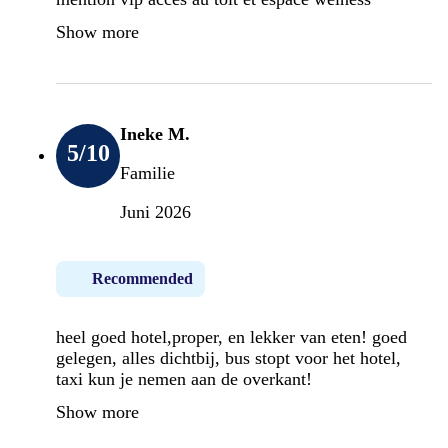
Show more
Ineke M.
5
/10
Familie
Juni 2026
Recommended
heel goed hotel,proper, en lekker van eten! goed
gelegen, alles dichtbij, bus stopt voor het hotel,
taxi kun je nemen aan de overkant!
Show more