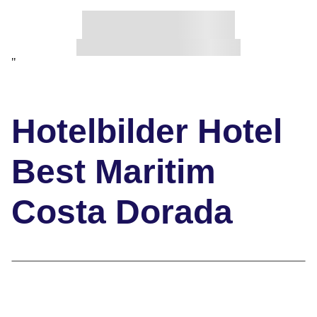
"
Hotelbilder Hotel
Best Maritim
Costa Dorada