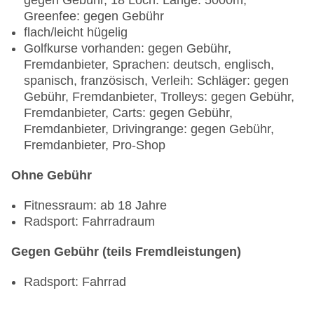
gegen Gebühr, 18 Loch: Länge: 5000m,
Greenfee: gegen Gebühr
flach/leicht hügelig
Golfkurse vorhanden: gegen Gebühr,
Fremdanbieter, Sprachen: deutsch, englisch,
spanisch, französisch, Verleih: Schläger: gegen
Gebühr, Fremdanbieter, Trolleys: gegen Gebühr,
Fremdanbieter, Carts: gegen Gebühr,
Fremdanbieter, Drivingrange: gegen Gebühr,
Fremdanbieter, Pro-Shop
Ohne Gebühr
Fitnessraum: ab 18 Jahre
Radsport: Fahrradraum
Gegen Gebühr (teils Fremdleistungen)
Radsport: Fahrrad