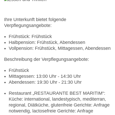
Ihre Unterkunft bietet folgende
Verpflegungsangebote:
Frühstück: Frühstück
Halbpension: Frühstück, Abendessen
Vollpension: Frühstück, Mittagessen, Abendessen
Beschreibung der Verpflegungsangebote:
Frühstück
Mittagessen: 13:00 Uhr - 14:30 Uhr
Abendessen: 19:30 Uhr - 21:30 Uhr
Restaurant „RESTAURANTE BEST MARITIM“:
Küche: international, landestypisch, mediterran,
regional, Diätküche, glutenfreie Gerichte: Anfrage
notwendig, lactosefreie Gerichte: Anfrage