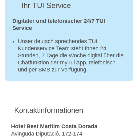
Ihr TUI Service
Digitaler und telefonischer 24/7 TUI
Service
Unser deutsch sprechendes TUI
Kundenservice Team steht Ihnen 24
Stunden, 7 Tage die Woche digital über die
Chatfunktion der myTui App, telefonisch
und per SMS zur Verfügung.
Kontaktinformationen
Hotel Best Maritim Costa Dorada
Avinguda Diputació, 172-174