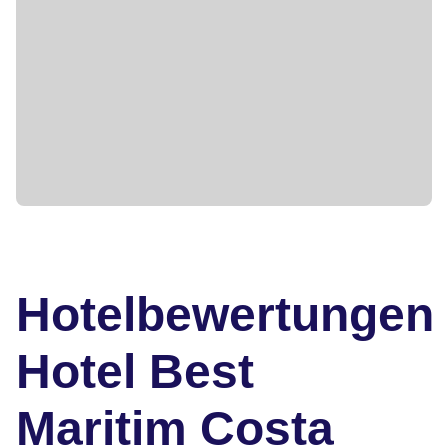
Hotelbewertungen
Hotel Best
Maritim Costa