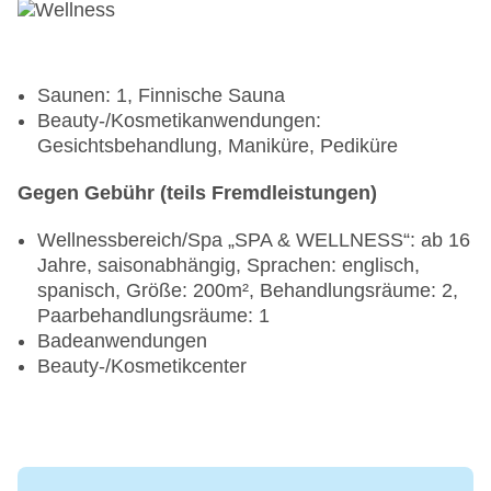
Saunen: 1, Finnische Sauna
Beauty-/Kosmetikanwendungen:
Gesichtsbehandlung, Maniküre, Pediküre
Gegen Gebühr (teils Fremdleistungen)
Wellnessbereich/Spa „SPA & WELLNESS“: ab 16
Jahre, saisonabhängig, Sprachen: englisch,
spanisch, Größe: 200m², Behandlungsräume: 2,
Paarbehandlungsräume: 1
Badeanwendungen
Beauty-/Kosmetikcenter