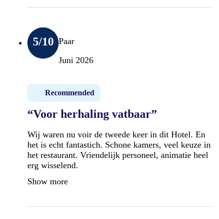
5
/10
Paar
Juni 2026
Recommended
“Voor herhaling vatbaar”
Wij waren nu voir de tweede keer in dit Hotel. En
het is echt fantastich. Schone kamers, veel keuze in
het restaurant. Vriendelijk personeel, animatie heel
erg wisselend.
Show more