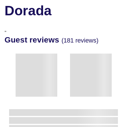
Dorada
"
Guest reviews
(181 reviews)