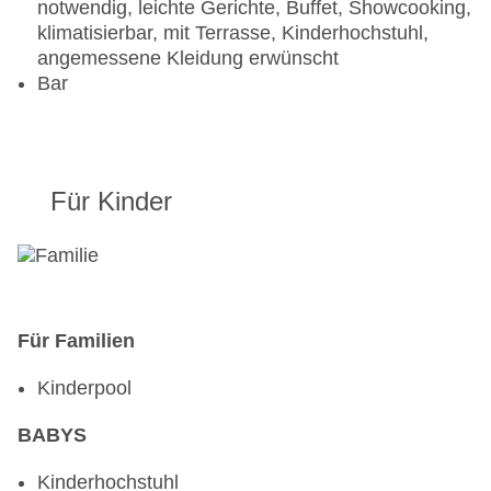
notwendig, leichte Gerichte, Buffet, Showcooking,
klimatisierbar, mit Terrasse, Kinderhochstuhl,
angemessene Kleidung erwünscht
Bar
Für Kinder
Für Familien
Kinderpool
BABYS
Kinderhochstuhl