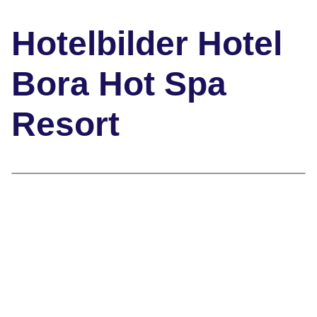
Hotelbilder Hotel
Bora Hot Spa
Resort