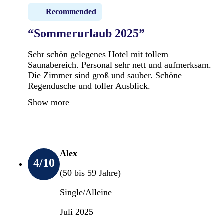
Recommended
“Sommerurlaub 2025”
Sehr schön gelegenes Hotel mit tollem
Saunabereich. Personal sehr nett und aufmerksam.
Die Zimmer sind groß und sauber. Schöne
Regendusche und toller Ausblick.
Show more
Alex
4
/10
(50 bis 59 Jahre)
Single/Alleine
Juli 2025