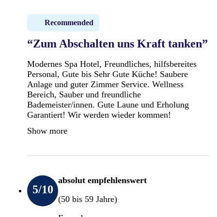
Recommended
“Zum Abschalten uns Kraft tanken”
Modernes Spa Hotel, Freundliches, hilfsbereites
Personal, Gute bis Sehr Gute Küche! Saubere
Anlage und guter Zimmer Service. Wellness
Bereich, Sauber und freundliche
Bademeister/innen. Gute Laune und Erholung
Garantiert! Wir werden wieder kommen!
Show more
absolut empfehlenswert
5
/10
(50 bis 59 Jahre)