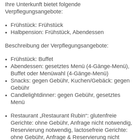
Ihre Unterkunft bietet folgende
Verpflegungsangebote:
Frühstück: Frühstück
Halbpension: Frühstück, Abendessen
Beschreibung der Verpflegungsangebote:
Frühstück: Buffet
Abendessen: gesetztes Menü (4-Gänge-Menü),
Buffet oder Menüwahl (4-Gänge-Menü)
Snacks: gegen Gebühr, Kuchen/Gebäck: gegen
Gebühr
Candlelightdinner: gegen Gebühr, gesetztes
Menü
Restaurant „Restaurant Rubin“: glutenfreie
Gerichte: ohne Gebühr, Anfrage nicht notwendig,
Reservierung notwendig, lactosefreie Gerichte:
ohne Gebühr, Anfrage & Reservierung nicht