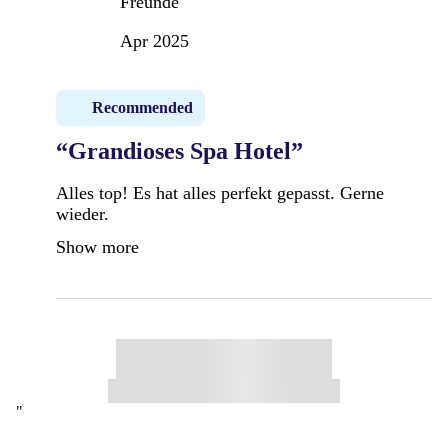
Freunde
Apr 2025
Recommended
“Grandioses Spa Hotel”
Alles top! Es hat alles perfekt gepasst. Gerne
wieder.
Show more
"