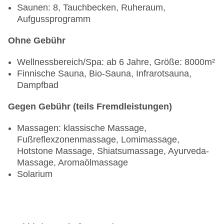
Saunen: 8, Tauchbecken, Ruheraum,
Aufgussprogramm
Ohne Gebühr
Wellnessbereich/Spa: ab 6 Jahre, Größe: 8000m²
Finnische Sauna, Bio-Sauna, Infrarotsauna,
Dampfbad
Gegen Gebühr (teils Fremdleistungen)
Massagen: klassische Massage,
Fußreflexzonenmassage, Lomimassage,
Hotstone Massage, Shiatsumassage, Ayurveda-
Massage, Aromaölmassage
Solarium