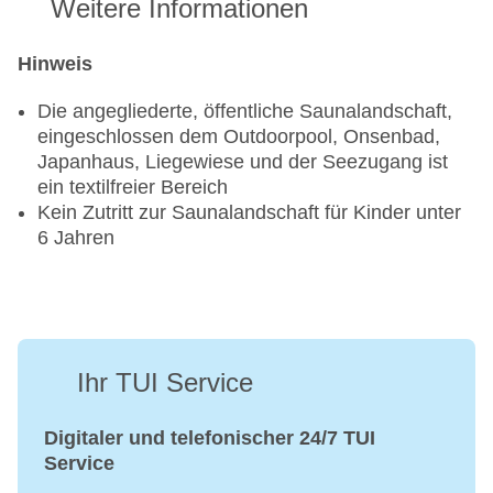
Weitere Informationen
Hinweis
Die angegliederte, öffentliche Saunalandschaft,
eingeschlossen dem Outdoorpool, Onsenbad,
Japanhaus, Liegewiese und der Seezugang ist
ein textilfreier Bereich
Kein Zutritt zur Saunalandschaft für Kinder unter
6 Jahren
Ihr TUI Service
Digitaler und telefonischer 24/7 TUI
Service