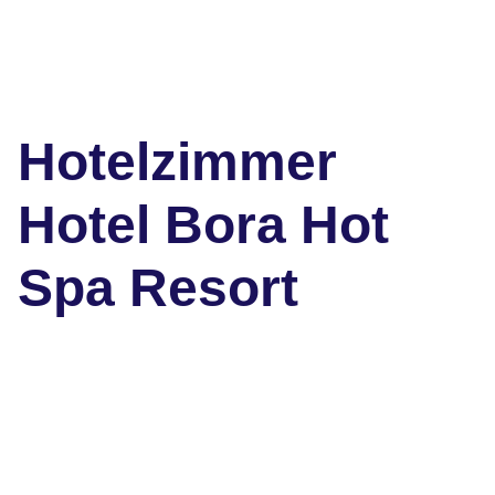
Hotelzimmer
Hotel Bora Hot
Spa Resort