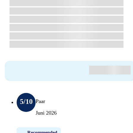
5
/10
Paar
Juni 2026
Recommended