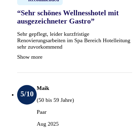
“Sehr schönes Wellnesshotel mit
ausgezeichneter Gastro”
Sehr gepflegt, leider kurzfristige
Renovierungsarbeiten im Spa Bereich Hotelleitung
sehr zuvorkommend
Show more
Maik
5
/10
(50 bis 59 Jahre)
Paar
Aug 2025