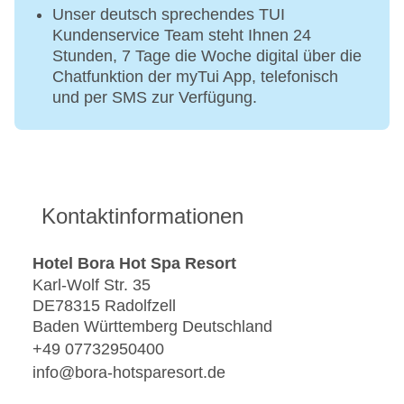
Unser deutsch sprechendes TUI
Kundenservice Team steht Ihnen 24
Stunden, 7 Tage die Woche digital über die
Chatfunktion der myTui App, telefonisch
und per SMS zur Verfügung.
Kontaktinformationen
Hotel Bora Hot Spa Resort
Karl-Wolf Str. 35
DE78315 Radolfzell
Baden Württemberg Deutschland
+49 07732950400
info@bora-hotsparesort.de