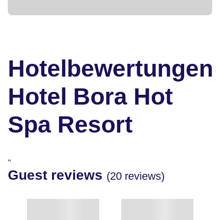
Hotelbewertungen
Hotel Bora Hot
Spa Resort
"
Guest reviews
(20 reviews)