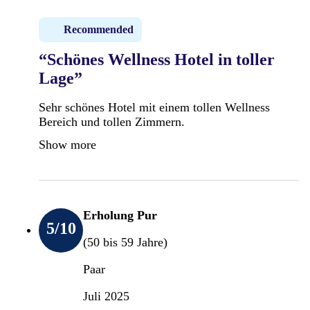
Recommended
“Schönes Wellness Hotel in toller
Lage”
Sehr schönes Hotel mit einem tollen Wellness
Bereich und tollen Zimmern.
Show more
Erholung Pur
5
/10
(50 bis 59 Jahre)
Paar
Juli 2025