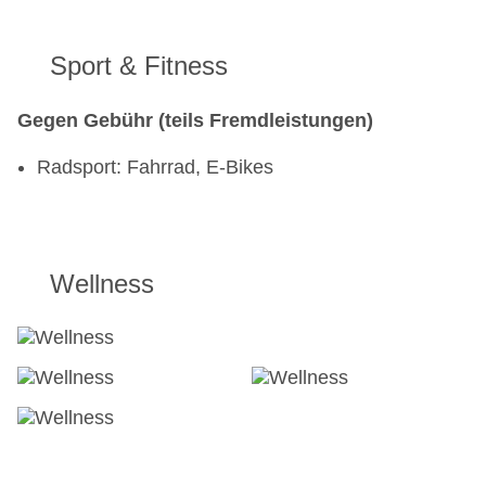
Sport & Fitness
Gegen Gebühr (teils Fremdleistungen)
Radsport: Fahrrad, E-Bikes
Wellness