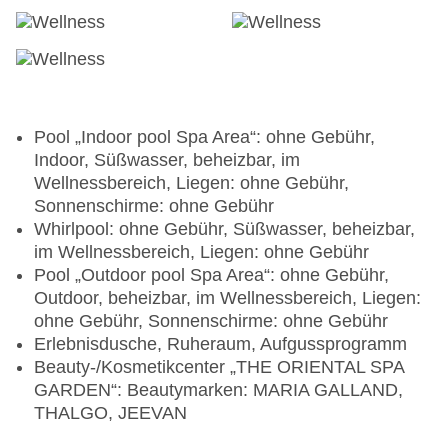
Pool „Indoor pool Spa Area“: ohne Gebühr,
Indoor, Süßwasser, beheizbar, im
Wellnessbereich, Liegen: ohne Gebühr,
Sonnenschirme: ohne Gebühr
Whirlpool: ohne Gebühr, Süßwasser, beheizbar,
im Wellnessbereich, Liegen: ohne Gebühr
Pool „Outdoor pool Spa Area“: ohne Gebühr,
Outdoor, beheizbar, im Wellnessbereich, Liegen:
ohne Gebühr, Sonnenschirme: ohne Gebühr
Erlebnisdusche, Ruheraum, Aufgussprogramm
Beauty-/Kosmetikcenter „THE ORIENTAL SPA
GARDEN“: Beautymarken: MARIA GALLAND,
THALGO, JEEVAN