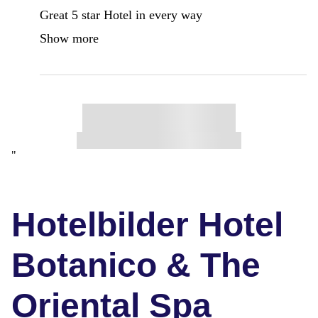
Great 5 star Hotel in every way
Show more
"
Hotelbilder Hotel
Botanico & The
Oriental Spa