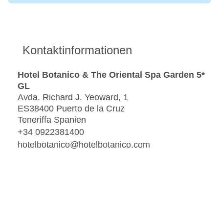
Kontaktinformationen
Hotel Botanico & The Oriental Spa Garden 5*
GL
Avda. Richard J. Yeoward, 1
ES38400 Puerto de la Cruz
Teneriffa Spanien
+34 0922381400
hotelbotanico@hotelbotanico.com