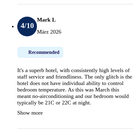
Mark L
4
/10
März 2026
Recommended
It's a superb hotel, with consistently high levels of
staff service and friendliness. The only glitch is the
hotel does not have individual ability to control
bedroom temperature. As this was March this
meant no-airconditioning and our bedroom would
typically be 21C or 22C at night.
Show more