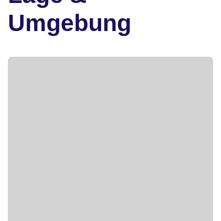
Umgebung