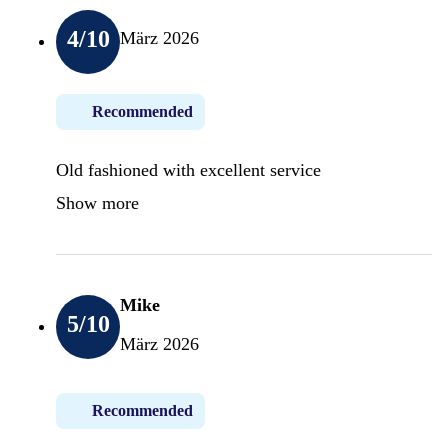
4
/10
März 2026
Recommended
Old fashioned with excellent service
Show more
Mike
5
/10
März 2026
Recommended