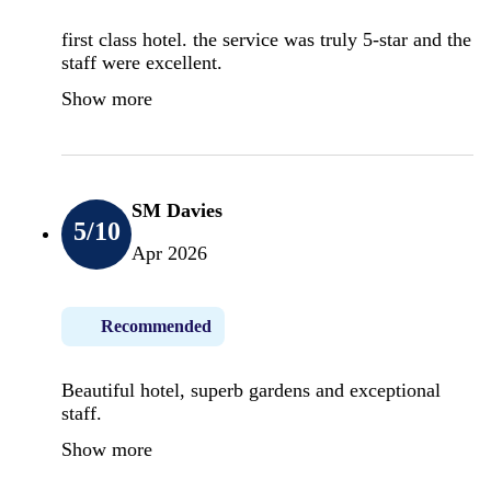
first class hotel. the service was truly 5-star and the
staff were excellent.
Show more
SM Davies
5
/10
Apr 2026
Recommended
Beautiful hotel, superb gardens and exceptional
staff.
Show more