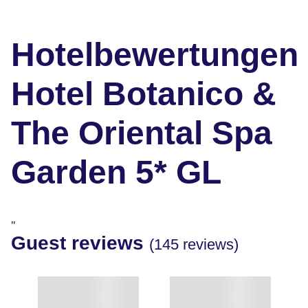
Hotelbewertungen
Hotel Botanico &
The Oriental Spa
Garden 5* GL
"
Guest reviews
(145 reviews)