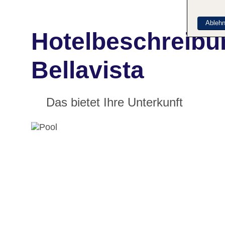
Ableh
Hotelbeschreibu
Bellavista
Das bietet Ihre Unterkunft