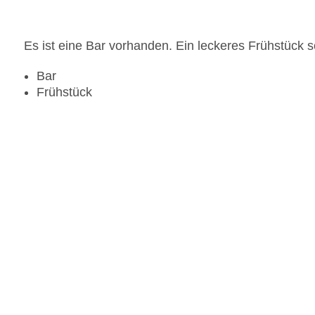
Es ist eine Bar vorhanden. Ein leckeres Frühstück s
Bar
Frühstück