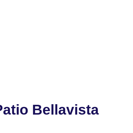
tio Bellavista