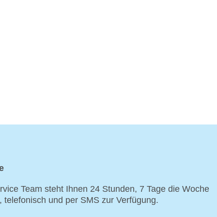
e
vice Team steht Ihnen 24 Stunden, 7 Tage die Woche
p, telefonisch und per SMS zur Verfügung.