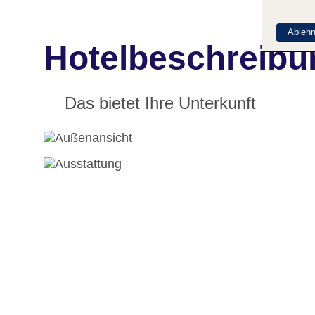
Ableh
Hotelbeschreibun
Das bietet Ihre Unterkunft