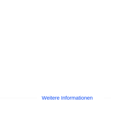
Weitere Informationen