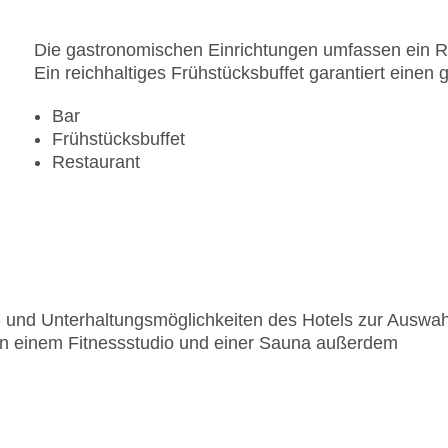
Die gastronomischen Einrichtungen umfassen ein Re
Ein reichhaltiges Frühstücksbuffet garantiert einen 
Bar
Frühstücksbuffet
Restaurant
rt- und Unterhaltungsmöglichkeiten des Hotels zur Auswah
ben einem Fitnessstudio und einer Sauna außerdem