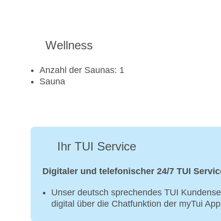
Wellness
Anzahl der Saunas: 1
Sauna
Ihr TUI Service
Digitaler und telefonischer 24/7 TUI Servic
Unser deutsch sprechendes TUI Kundenser
digital über die Chatfunktion der myTui Ap