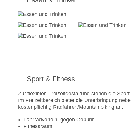
Sport & Fitness
Zur flexiblen Freizeitgestaltung stehen die Spo
Im Freizeitbereich bietet die Unterbringung ne
kostenpflichtig Radfahren/Mountainbiking an.
Fahrradverleih: gegen Gebühr
Fitnessraum