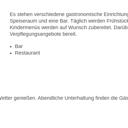
Es stehen verschiedene gastronomische Einrichtung
Speiseraum und eine Bar. Täglich werden Frühstück 
Kindermenüs werden auf Wunsch zubereitet. Darüber 
Verpflegungsangebote bereit.
Bar
Restaurant
etter genießen. Abendliche Unterhaltung finden die Gä