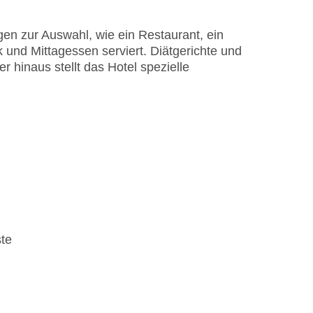
en zur Auswahl, wie ein Restaurant, ein
und Mittagessen serviert. Diätgerichte und
hinaus stellt das Hotel spezielle
ste