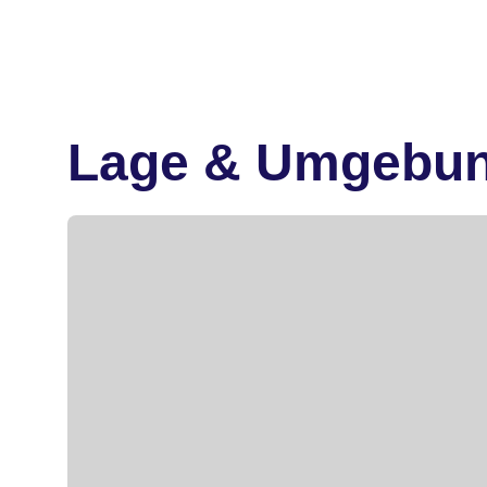
Lage & Umgebu