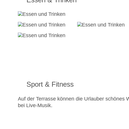
Sport & Fitness
Auf der Terrasse können die Urlauber schönes W
bei Live-Musik.