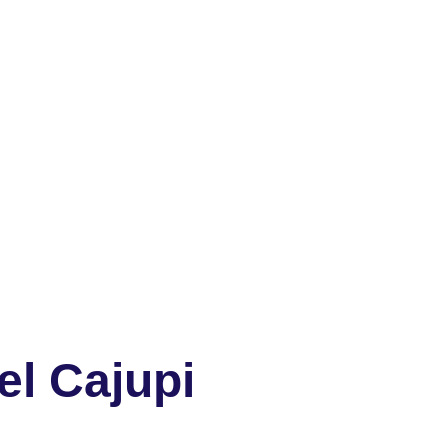
el Cajupi