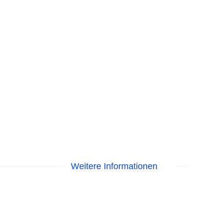
Weitere Informationen