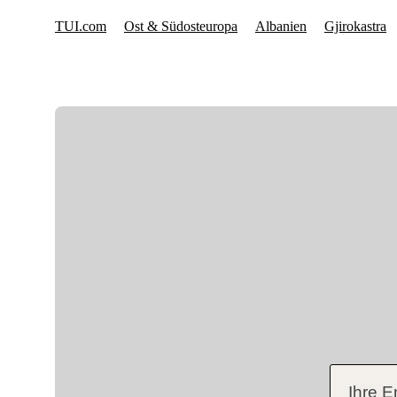
Ihre E