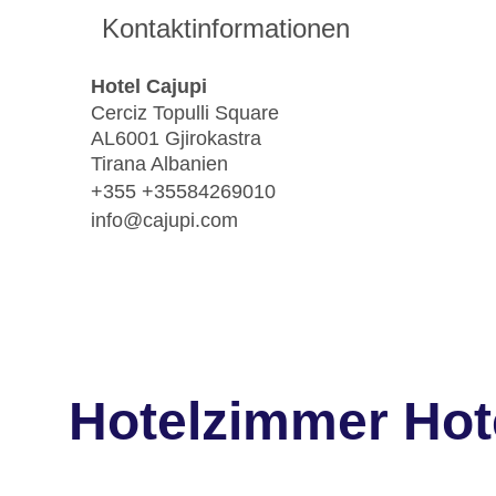
Kontaktinformationen
Hotel Cajupi
Cerciz Topulli Square
AL6001 Gjirokastra
Tirana Albanien
+355 +35584269010
info@cajupi.com
Hotelzimmer Hot