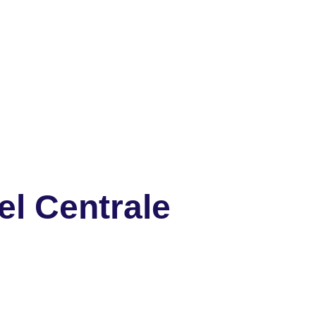
el Centrale