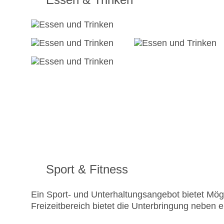
Sport & Fitness
Ein Sport- und Unterhaltungsangebot bietet Mögli
Freizeitbereich bietet die Unterbringung neben 