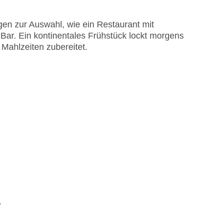
en zur Auswahl, wie ein Restaurant mit
 Bar. Ein kontinentales Frühstück lockt morgens
 Mahlzeiten zubereitet.
.