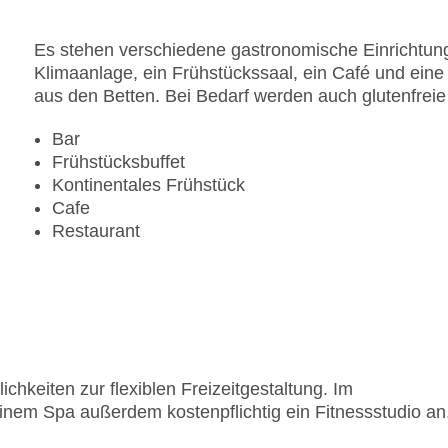
Es stehen verschiedene gastronomische Einrichtung
Klimaanlage, ein Frühstückssaal, ein Café und eine
aus den Betten. Bei Bedarf werden auch glutenfreie
Bar
Frühstücksbuffet
Kontinentales Frühstück
Cafe
Restaurant
chkeiten zur flexiblen Freizeitgestaltung. Im
einem Spa außerdem kostenpflichtig ein Fitnessstudio an