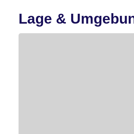
Lage & Umgebu