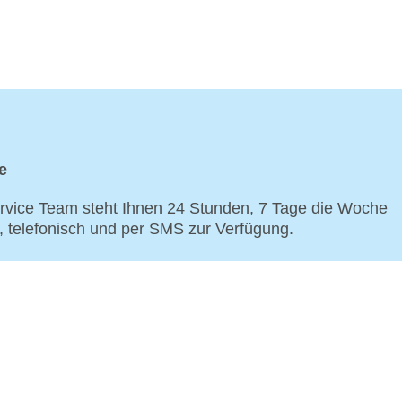
e
vice Team steht Ihnen 24 Stunden, 7 Tage die Woche
p, telefonisch und per SMS zur Verfügung.