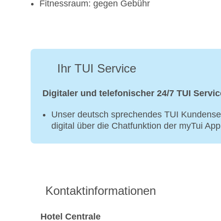
Fitnessraum: gegen Gebühr
Ihr TUI Service
Digitaler und telefonischer 24/7 TUI Servic
Unser deutsch sprechendes TUI Kundenser
digital über die Chatfunktion der myTui Ap
Kontaktinformationen
Hotel Centrale