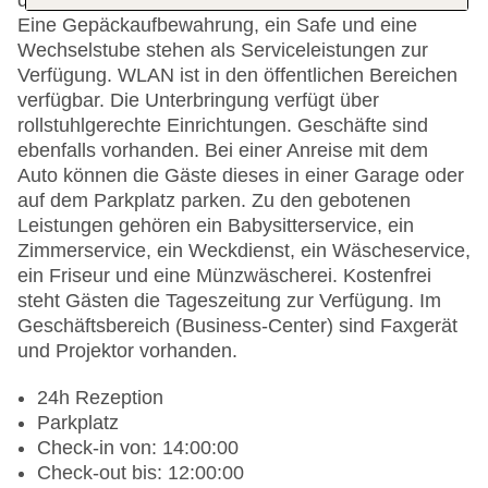
der Rezeption ist gerne bei allen Fragen behilflich.
Eine Gepäckaufbewahrung, ein Safe und eine
Wechselstube stehen als Serviceleistungen zur
Verfügung. WLAN ist in den öffentlichen Bereichen
verfügbar. Die Unterbringung verfügt über
rollstuhlgerechte Einrichtungen. Geschäfte sind
ebenfalls vorhanden. Bei einer Anreise mit dem
Auto können die Gäste dieses in einer Garage oder
auf dem Parkplatz parken. Zu den gebotenen
Leistungen gehören ein Babysitterservice, ein
Zimmerservice, ein Weckdienst, ein Wäscheservice,
ein Friseur und eine Münzwäscherei. Kostenfrei
steht Gästen die Tageszeitung zur Verfügung. Im
Geschäftsbereich (Business-Center) sind Faxgerät
und Projektor vorhanden.
24h Rezeption
Parkplatz
Check-in von: 14:00:00
Check-out bis: 12:00:00