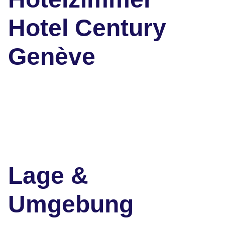
Hotel Century
Genève
Lage &
Umgebung