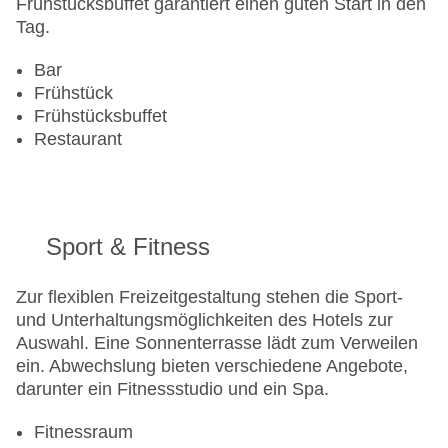
Frühstücksbuffet garantiert einen guten Start in den
Tag.
Bar
Frühstück
Frühstücksbuffet
Restaurant
Sport & Fitness
Zur flexiblen Freizeitgestaltung stehen die Sport-
und Unterhaltungsmöglichkeiten des Hotels zur
Auswahl. Eine Sonnenterrasse lädt zum Verweilen
ein. Abwechslung bieten verschiedene Angebote,
darunter ein Fitnessstudio und ein Spa.
Fitnessraum