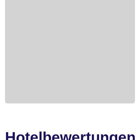
Hotelbewertungen