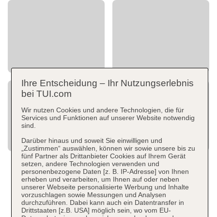
Ihre Entscheidung – Ihr Nutzungserlebnis
bei TUI.com
Wir nutzen Cookies und andere Technologien, die für
Services und Funktionen auf unserer Website notwendig
sind.
Darüber hinaus und soweit Sie einwilligen und
„Zustimmen“ auswählen, können wir sowie unsere bis zu
fünf Partner als Drittanbieter Cookies auf Ihrem Gerät
setzen, andere Technologien verwenden und
personenbezogene Daten [z. B. IP-Adresse] von Ihnen
erheben und verarbeiten, um Ihnen auf oder neben
unserer Webseite personalisierte Werbung und Inhalte
vorzuschlagen sowie Messungen und Analysen
durchzuführen. Dabei kann auch ein Datentransfer in
Drittstaaten [z.B. USA] möglich sein, wo vom EU-