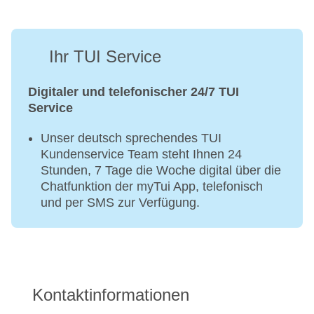
Ihr TUI Service
Digitaler und telefonischer 24/7 TUI
Service
Unser deutsch sprechendes TUI
Kundenservice Team steht Ihnen 24
Stunden, 7 Tage die Woche digital über die
Chatfunktion der myTui App, telefonisch
und per SMS zur Verfügung.
Kontaktinformationen