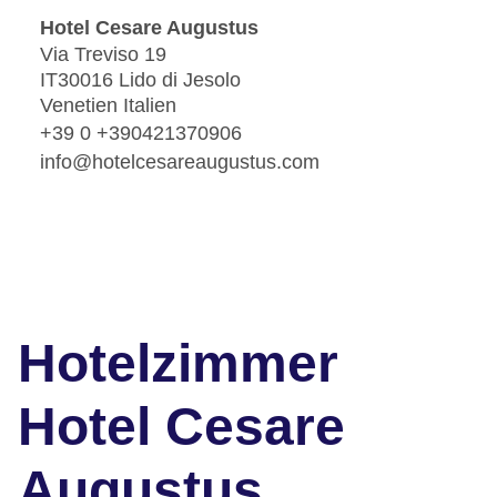
Hotel Cesare Augustus
Via Treviso 19
IT30016 Lido di Jesolo
Venetien Italien
+39 0 +390421370906
info@hotelcesareaugustus.com
Hotelzimmer
Hotel Cesare
Augustus