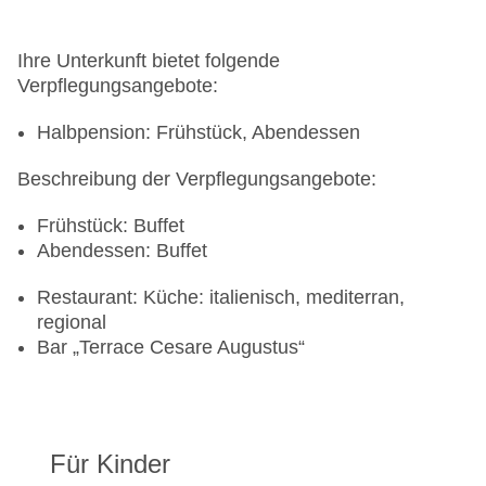
Ihre Unterkunft bietet folgende
Verpflegungsangebote:
Halbpension: Frühstück, Abendessen
Beschreibung der Verpflegungsangebote:
Frühstück: Buffet
Abendessen: Buffet
Restaurant: Küche: italienisch, mediterran,
regional
Bar „Terrace Cesare Augustus“
Für Kinder