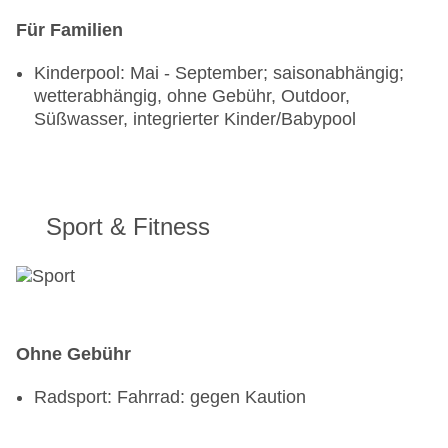
Für Familien
Kinderpool: Mai - September; saisonabhängig;
wetterabhängig, ohne Gebühr, Outdoor,
Süßwasser, integrierter Kinder/Babypool
Sport & Fitness
Ohne Gebühr
Radsport: Fahrrad: gegen Kaution