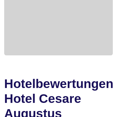
Hotelbewertungen
Hotel Cesare
Augustus