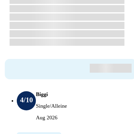
Biggi
4
/10
Single/Alleine
Aug 2026