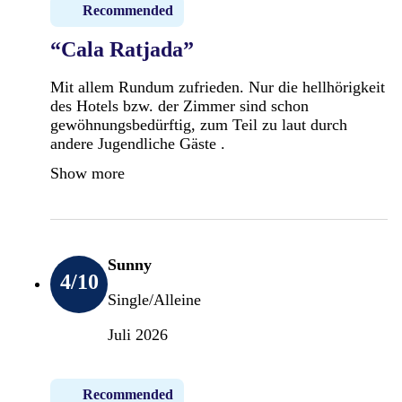
Recommended
“Cala Ratjada”
Mit allem Rundum zufrieden. Nur die hellhörigkeit
des Hotels bzw. der Zimmer sind schon
gewöhnungsbedürftig, zum Teil zu laut durch
andere Jugendliche Gäste .
Show more
Sunny
4
/10
Single/Alleine
Juli 2026
Recommended