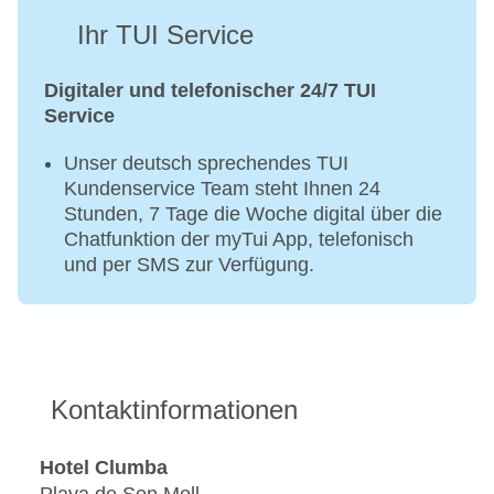
Ihr TUI Service
Digitaler und telefonischer 24/7 TUI
Service
Unser deutsch sprechendes TUI
Kundenservice Team steht Ihnen 24
Stunden, 7 Tage die Woche digital über die
Chatfunktion der myTui App, telefonisch
und per SMS zur Verfügung.
Kontaktinformationen
Hotel Clumba