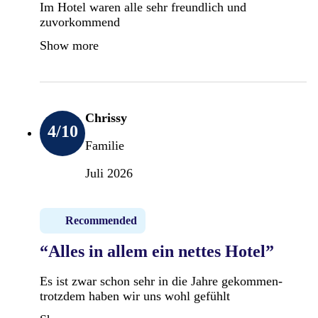
Im Hotel waren alle sehr freundlich und
zuvorkommend
Show more
Chrissy
4
/10
Familie
Juli 2026
Recommended
“Alles in allem ein nettes Hotel”
Es ist zwar schon sehr in die Jahre gekommen-
trotzdem haben wir uns wohl gefühlt