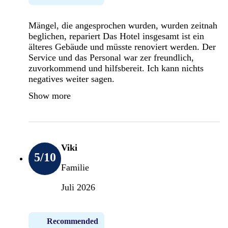
Mängel, die angesprochen wurden, wurden zeitnah
beglichen, repariert Das Hotel insgesamt ist ein
älteres Gebäude und müsste renoviert werden. Der
Service und das Personal war zer freundlich,
zuvorkommend und hilfsbereit. Ich kann nichts
negatives weiter sagen.
Show more
Viki
5
/10
Familie
Juli 2026
Recommended