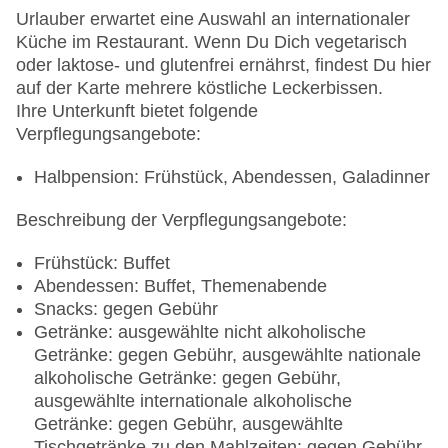
Urlauber erwartet eine Auswahl an internationaler
Küche im Restaurant. Wenn Du Dich vegetarisch
oder laktose- und glutenfrei ernährst, findest Du hier
auf der Karte mehrere köstliche Leckerbissen.
Ihre Unterkunft bietet folgende
Verpflegungsangebote:
Halbpension: Frühstück, Abendessen, Galadinner
Beschreibung der Verpflegungsangebote:
Frühstück: Buffet
Abendessen: Buffet, Themenabende
Snacks: gegen Gebühr
Getränke: ausgewählte nicht alkoholische
Getränke: gegen Gebühr, ausgewählte nationale
alkoholische Getränke: gegen Gebühr,
ausgewählte internationale alkoholische
Getränke: gegen Gebühr, ausgewählte
Tischgetränke zu den Mahlzeiten: gegen Gebühr,