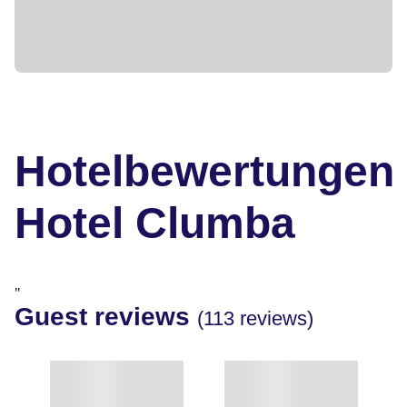
Hotelbewertungen
Hotel Clumba
"
Guest reviews
(113 reviews)