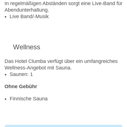
In regelmäßigen Abständen sorgt eine Live-Band für
Abendunterhaltung.
Live Band/-Musik
Wellness
Das Hotel Clumba verfügt über ein umfangreiches
Wellness-Angebot mit Sauna.
Saunen: 1
Ohne Gebühr
Finnische Sauna