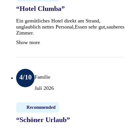
“Hotel Clumba”
Ein gemütliches Hotel direkt am Strand,
unglaublich nettes Personal,Essen sehr gut,sauberes
Zimmer.
Show more
4
/10
Familie
Juli 2026
Recommended
“Schöner Urlaub”