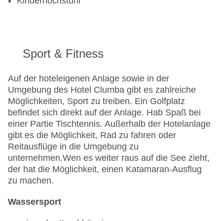
Kinderhochstuhl
Sport & Fitness
Auf der hoteleigenen Anlage sowie in der
Umgebung des Hotel Clumba gibt es zahlreiche
Möglichkeiten, Sport zu treiben. Ein Golfplatz
befindet sich direkt auf der Anlage. Hab Spaß bei
einer Partie Tischtennis. Außerhalb der Hotelanlage
gibt es die Möglichkeit, Rad zu fahren oder
Reitausflüge in die Umgebung zu
unternehmen.
Wen es weiter raus auf die See zieht,
der hat die Möglichkeit, einen Katamaran-Ausflug
zu machen.
Wassersport