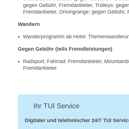
gegen Gebühr, Fremdanbieter, Trolleys: gege
Fremdanbieter, Drivingrange: gegen Gebühr, 
Wandern
Wanderprogramm ab Hotel: Themenwanderung
Gegen Gebühr (teils Fremdleistungen)
Radsport: Fahrrad: Fremdanbieter, Mountainbi
Fremdanbieter
Ihr TUI Service
Digitaler und telefonischer 24/7 TUI Servic