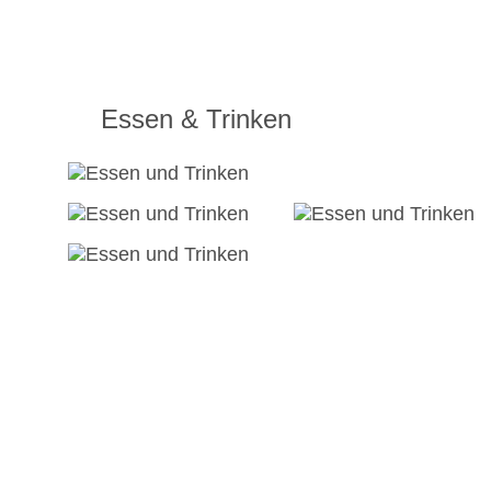
Essen & Trinken