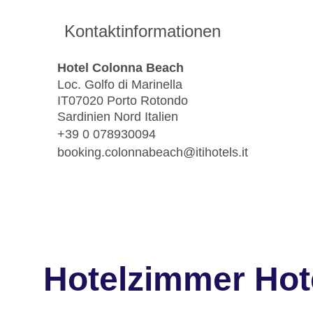
Kontaktinformationen
Hotel Colonna Beach
Loc. Golfo di Marinella
IT07020 Porto Rotondo
Sardinien Nord Italien
+39 0 078930094
booking.colonnabeach@itihotels.it
Hotelzimmer Hot