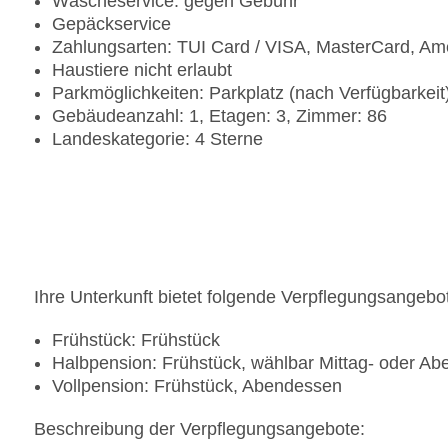
Wäscheservice: gegen Gebühr
Gepäckservice
Zahlungsarten: TUI Card / VISA, MasterCard, Am
Haustiere nicht erlaubt
Parkmöglichkeiten: Parkplatz (nach Verfügbarkei
Gebäudeanzahl: 1, Etagen: 3, Zimmer: 86
Landeskategorie: 4 Sterne
Ihre Unterkunft bietet folgende Verpflegungsangebo
Frühstück: Frühstück
Halbpension: Frühstück, wählbar Mittag- oder A
Vollpension: Frühstück, Abendessen
Beschreibung der Verpflegungsangebote: