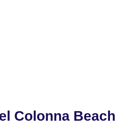
el Colonna Beach