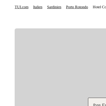
Ihre E