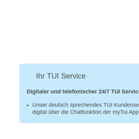
Ihr TUI Service
Digitaler und telefonischer 24/7 TUI Servic
Unser deutsch sprechendes TUI Kundenser
digital über die Chatfunktion der myTui Ap