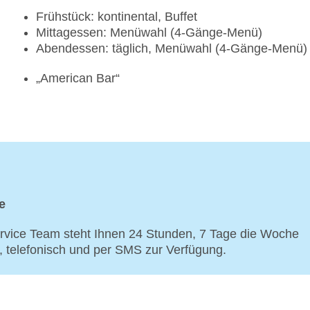
Frühstück: kontinental, Buffet
Mittagessen: Menüwahl (4-Gänge-Menü)
Abendessen: täglich, Menüwahl (4-Gänge-Menü)
„American Bar“
e
vice Team steht Ihnen 24 Stunden, 7 Tage die Woche
p, telefonisch und per SMS zur Verfügung.