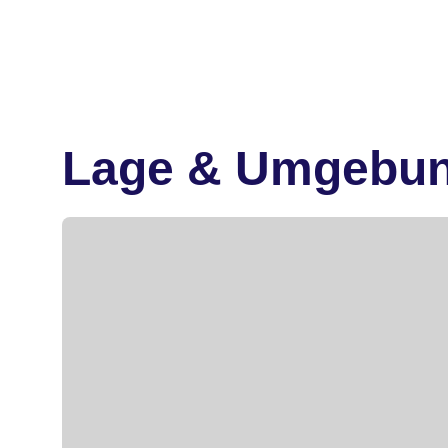
Lage & Umgebu